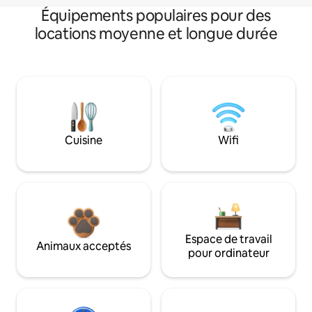
Équipements populaires pour des
locations moyenne et longue durée
Cuisine
Wifi
Espace de travail
Animaux acceptés
pour ordinateur