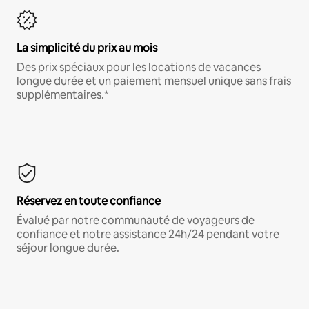
La simplicité du prix au mois
Des prix spéciaux pour les locations de vacances
longue durée et un paiement mensuel unique sans frais
supplémentaires.*
Réservez en toute confiance
Évalué par notre communauté de voyageurs de
confiance et notre assistance 24h/24 pendant votre
séjour longue durée.