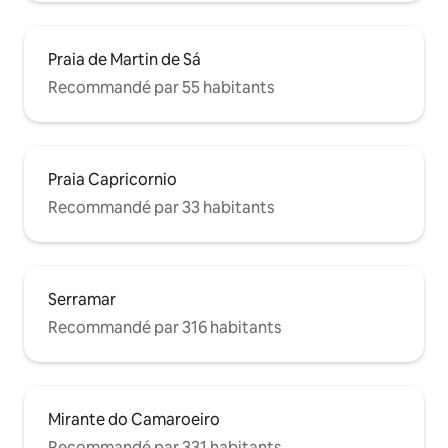
Praia de Martin de Sá
Recommandé par 55 habitants
Praia Capricornio
Recommandé par 33 habitants
Serramar
Recommandé par 316 habitants
Mirante do Camaroeiro
Recommandé par 331 habitants