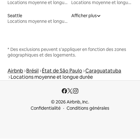
Locations moyenne et longue durée
Locations moyenne et longue durée
Seattle
Afficher plus
Locations moyenne et longue durée
* Des exclusions peuvent s'appliquer en fonction des zones
géographiques et des logements.
Airbnb
Brésil
État de São Paulo
Caraguatatuba
Locations moyenne et longue durée
© 2026 Airbnb, Inc.
Confidentialité
Conditions générales