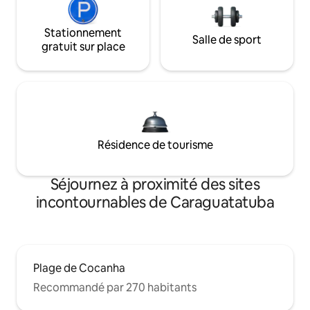
Stationnement
Salle de sport
gratuit sur place
Résidence de tourisme
Séjournez à proximité des sites
incontournables de Caraguatatuba
Plage de Cocanha
Recommandé par 270 habitants