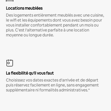
Locations meublées
Des logements entièrement meublés avec une cuisine,
le wifi et les équipements dont vous avez besoin pour
vous installer confortablement pendant un mois ou
plus. C'est l'alternative parfaite à une location
moyenne ou longue durée.
La flexibilité qu'il vous faut
Choisissez vos dates exactes d'arrivée et de départ
puis réservez facilement en ligne, sans engagement
supplémentaire ni formalités administratives.*