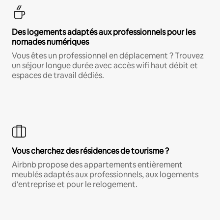
Des logements adaptés aux professionnels pour les
nomades numériques
Vous êtes un professionnel en déplacement ? Trouvez
un séjour longue durée avec accès wifi haut débit et
espaces de travail dédiés.
Vous cherchez des résidences de tourisme ?
Airbnb propose des appartements entièrement
meublés adaptés aux professionnels, aux logements
d'entreprise et pour le relogement.