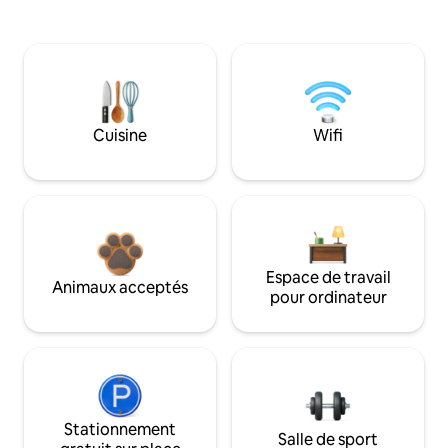
Cuisine
Wifi
Espace de travail
Animaux acceptés
pour ordinateur
Stationnement
Salle de sport