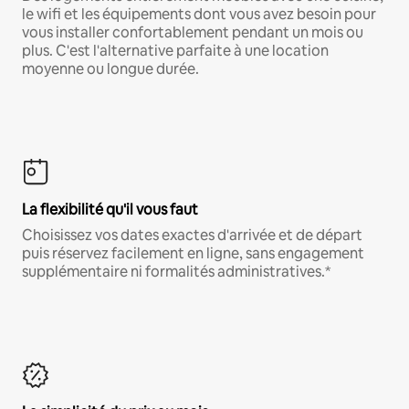
le wifi et les équipements dont vous avez besoin pour
vous installer confortablement pendant un mois ou
plus. C'est l'alternative parfaite à une location
moyenne ou longue durée.
La flexibilité qu'il vous faut
Choisissez vos dates exactes d'arrivée et de départ
puis réservez facilement en ligne, sans engagement
supplémentaire ni formalités administratives.*