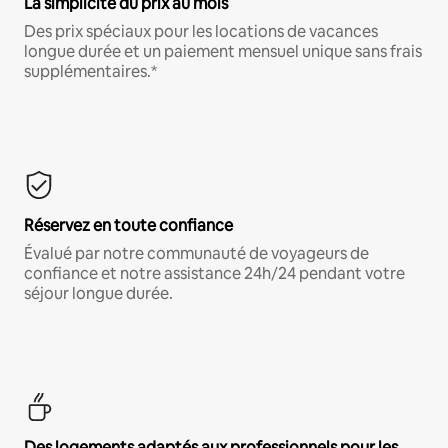
La simplicité du prix au mois
Des prix spéciaux pour les locations de vacances
longue durée et un paiement mensuel unique sans frais
supplémentaires.*
Réservez en toute confiance
Évalué par notre communauté de voyageurs de
confiance et notre assistance 24h/24 pendant votre
séjour longue durée.
Des logements adaptés aux professionnels pour les