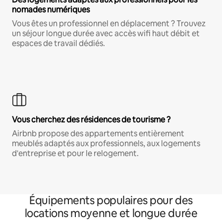
nomades numériques
Vous êtes un professionnel en déplacement ? Trouvez
un séjour longue durée avec accès wifi haut débit et
espaces de travail dédiés.
Vous cherchez des résidences de tourisme ?
Airbnb propose des appartements entièrement
meublés adaptés aux professionnels, aux logements
d'entreprise et pour le relogement.
Équipements populaires pour des
locations moyenne et longue durée