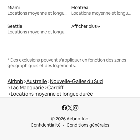
Miami
Montréal
Locations moyenne et longue durée
Locations moyenne et longue durée
Seattle
Afficher plus
Locations moyenne et longue durée
* Des exclusions peuvent s'appliquer en fonction des zones
géographiques et des logements.
Airbnb
Australie
Nouvelle-Galles du Sud
Lac Macquarie
Cardiff
Locations moyenne et longue durée
© 2026 Airbnb, Inc.
Confidentialité
Conditions générales