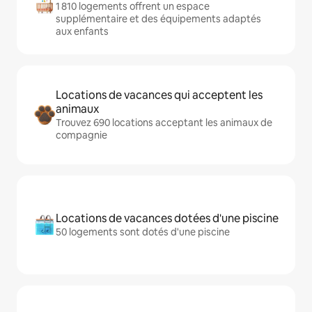
1 810 logements offrent un espace
supplémentaire et des équipements adaptés
aux enfants
Locations de vacances qui acceptent les
animaux
Trouvez 690 locations acceptant les animaux de
compagnie
Locations de vacances dotées d'une piscine
50 logements sont dotés d'une piscine