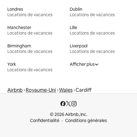
Londres
Dublin
Locations de vacances
Locations de vacances
Manchester
Lille
Locations de vacances
Locations de vacances
Birmingham
Liverpool
Locations de vacances
Locations de vacances
York
Afficher plus
Locations de vacances
Airbnb
Royaume-Uni
Wales
Cardiff
© 2026 Airbnb, Inc.
Confidentialité
Conditions générales