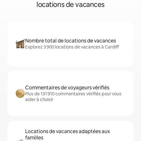
locations de vacances
Nombre total de locations de vacances
Explorez 3 900 locations de vacances à Cardiff
Commentaires de voyageurs vérifiés
Plus de 131 910 commentaires vérifiés pour vous
aider à choisir
Locations de vacances adaptées aux
familles