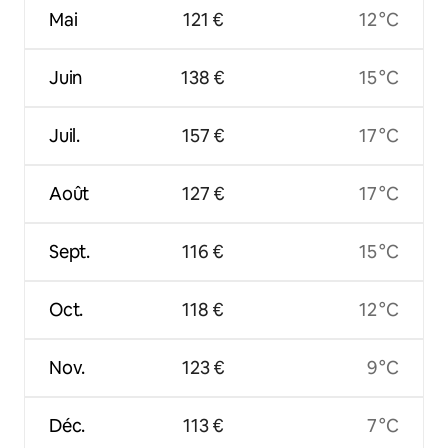
Mai
121 €
12 °C
Juin
138 €
15 °C
Juil.
157 €
17 °C
Août
127 €
17 °C
Sept.
116 €
15 °C
Oct.
118 €
12 °C
Nov.
123 €
9 °C
Déc.
113 €
7 °C