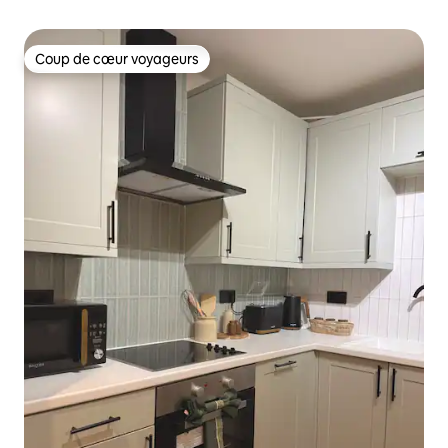
Coup de cœur voyageurs
Coup de cœur voyageurs