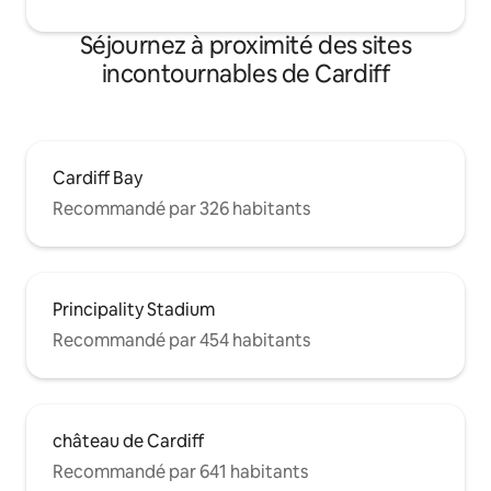
Séjournez à proximité des sites
incontournables de Cardiff
Cardiff Bay
Recommandé par 326 habitants
Principality Stadium
Recommandé par 454 habitants
château de Cardiff
Recommandé par 641 habitants