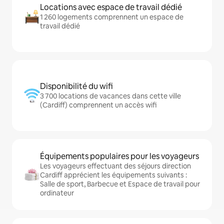
Locations avec espace de travail dédié
1 260 logements comprennent un espace de
travail dédié
Disponibilité du wifi
3 700 locations de vacances dans cette ville
(Cardiff) comprennent un accès wifi
Équipements populaires pour les voyageurs
Les voyageurs effectuant des séjours direction
Cardiff apprécient les équipements suivants :
Salle de sport, Barbecue et Espace de travail pour
ordinateur