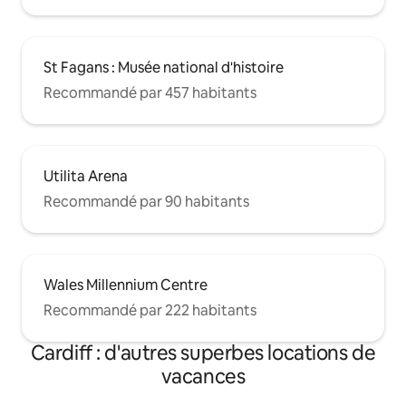
St Fagans : Musée national d'histoire
Recommandé par 457 habitants
Utilita Arena
Recommandé par 90 habitants
Wales Millennium Centre
Recommandé par 222 habitants
Cardiff : d'autres superbes locations de
vacances