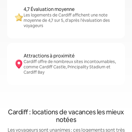
4,7 Évaluation moyenne
Les logements de Cardiff affichent une note
moyenne de 4,7 sur 5, d'après l'évaluation des
voyageurs
Attractions à proximité
Cardiff offre de nombreux sites incontournables,
comme Cardiff Castle, Principality Stadium et
Cardiff Bay
Cardiff : locations de vacances les mieux
notées
Les voyageurs sont unanimes : ces logements sont très