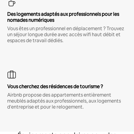
Des logements adaptés aux professionnels pour les
nomades numériques
Vous êtes un professionnel en déplacement ? Trouvez
un séjour longue durée avec accès wifi haut débit et
espaces de travail dédiés.
Vous cherchez des résidences de tourisme ?
Airbnb propose des appartements entièrement
meublés adaptés aux professionnels, aux logements
d'entreprise et pour le relogement.