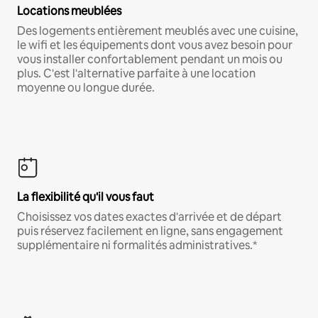
Locations meublées
Des logements entièrement meublés avec une cuisine,
le wifi et les équipements dont vous avez besoin pour
vous installer confortablement pendant un mois ou
plus. C'est l'alternative parfaite à une location
moyenne ou longue durée.
La flexibilité qu'il vous faut
Choisissez vos dates exactes d'arrivée et de départ
puis réservez facilement en ligne, sans engagement
supplémentaire ni formalités administratives.*