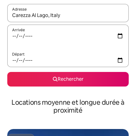
Adresse
Lorsque les résultats s'affichent, utilisez les flèches vers le hau
Arrivée
Départ
Rechercher
Locations moyenne et longue durée à
proximité