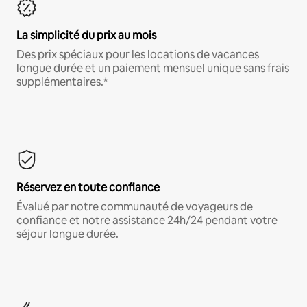
La simplicité du prix au mois
Des prix spéciaux pour les locations de vacances
longue durée et un paiement mensuel unique sans frais
supplémentaires.*
Réservez en toute confiance
Évalué par notre communauté de voyageurs de
confiance et notre assistance 24h/24 pendant votre
séjour longue durée.