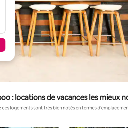
boo : locations de vacances les mieux n
: ces logements sont très bien notés en termes d'emplacement