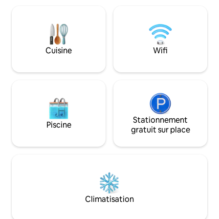
Cuisine
Wifi
Stationnement
Piscine
gratuit sur place
Climatisation