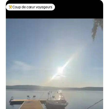
Coup de cœur voyageurs
Coups de cœur voyageurs les plus appréciés