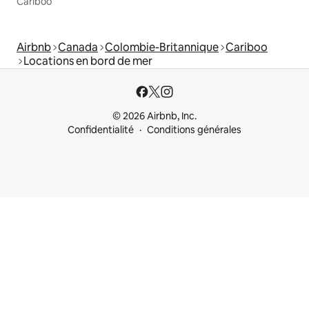
Cariboo
Airbnb
Canada
Colombie-Britannique
Cariboo
Locations en bord de mer
© 2026 Airbnb, Inc.
Confidentialité
Conditions générales