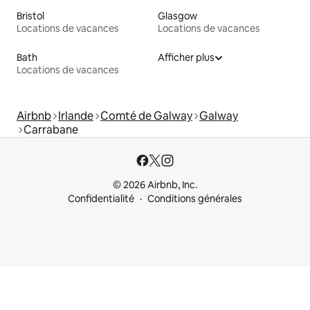
Bristol
Glasgow
Locations de vacances
Locations de vacances
Bath
Afficher plus
Locations de vacances
Airbnb
Irlande
Comté de Galway
Galway
Carrabane
© 2026 Airbnb, Inc.
Confidentialité
Conditions générales