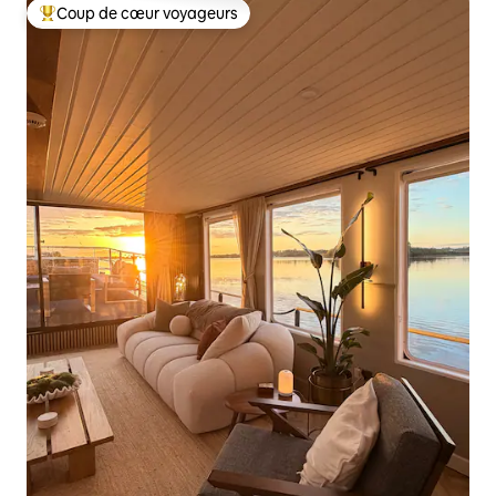
Coup de cœur voyageurs
Coups de cœur voyageurs les plus appréciés