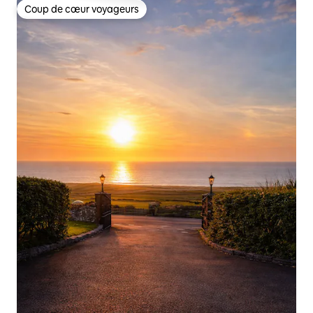
Coup de cœur voyageurs
Coup de cœur voyageurs