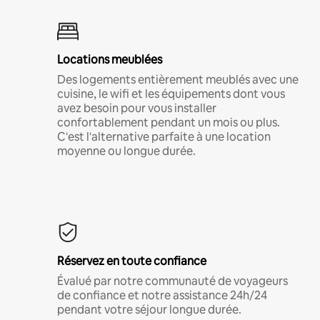
Locations meublées
Des logements entièrement meublés avec une
cuisine, le wifi et les équipements dont vous
avez besoin pour vous installer
confortablement pendant un mois ou plus.
C'est l'alternative parfaite à une location
moyenne ou longue durée.
Réservez en toute confiance
Évalué par notre communauté de voyageurs
de confiance et notre assistance 24h/24
pendant votre séjour longue durée.