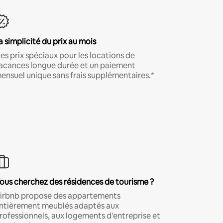
a simplicité du prix au mois
es prix spéciaux pour les locations de
acances longue durée et un paiement
ensuel unique sans frais supplémentaires.*
ous cherchez des résidences de tourisme ?
irbnb propose des appartements
ntièrement meublés adaptés aux
rofessionnels, aux logements d'entreprise et