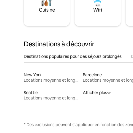
Cuisine
Wifi
Destinations à découvrir
Destinations populaires pour des séjours prolongés
New York
Barcelone
Locations moyenne et longue durée
Seattle
Afficher plus
Locations moyenne et longue durée
* Des exclusions peuvent s'appliquer en fonction des zo