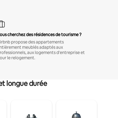
ous cherchez des résidences de tourisme ?
irbnb propose des appartements
ntièrement meublés adaptés aux
rofessionnels, aux logements d'entreprise et
our le relogement.
et longue durée