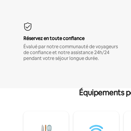
Réservez en toute confiance
Évalué par notre communauté de voyageurs
de confiance et notre assistance 24h/24
pendant votre séjour longue durée.
Équipements po