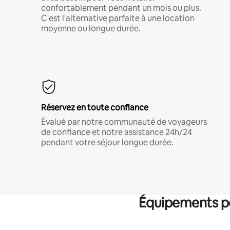
confortablement pendant un mois ou plus.
C'est l'alternative parfaite à une location
moyenne ou longue durée.
Réservez en toute confiance
Évalué par notre communauté de voyageurs
de confiance et notre assistance 24h/24
pendant votre séjour longue durée.
Équipements po