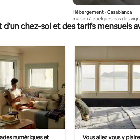
Hébergement ⋅ Casablanca
maison à quelques pas des vig
t d'un chez-soi et des tarifs mensuels 
des numériques et
Vous allez vous y plaire