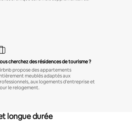
ous cherchez des résidences de tourisme ?
irbnb propose des appartements
ntièrement meublés adaptés aux
rofessionnels, aux logements d'entreprise et
our le relogement.
et longue durée