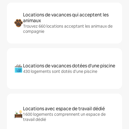
Locations de vacances qui acceptent les
animaux
Trouvez 660 locations acceptant les animaux de
compagnie
Locations de vacances dotées d'une piscine
430 logements sont dotés d'une piscine
Locations avec espace de travail dédié
1 600 logements comprennent un espace de
travail dédié