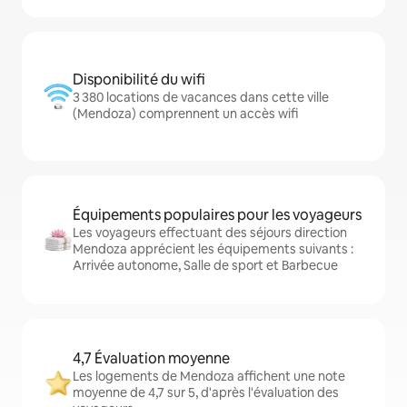
Disponibilité du wifi
3 380 locations de vacances dans cette ville
(Mendoza) comprennent un accès wifi
Équipements populaires pour les voyageurs
Les voyageurs effectuant des séjours direction
Mendoza apprécient les équipements suivants :
Arrivée autonome, Salle de sport et Barbecue
4,7 Évaluation moyenne
Les logements de Mendoza affichent une note
moyenne de 4,7 sur 5, d'après l'évaluation des