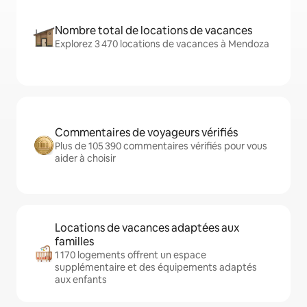
Nombre total de locations de vacances
Explorez 3 470 locations de vacances à Mendoza
Commentaires de voyageurs vérifiés
Plus de 105 390 commentaires vérifiés pour vous
aider à choisir
Locations de vacances adaptées aux
familles
1 170 logements offrent un espace
supplémentaire et des équipements adaptés
aux enfants