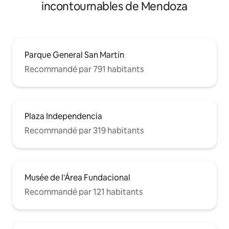
incontournables de Mendoza
Parque General San Martín
Recommandé par 791 habitants
Plaza Independencia
Recommandé par 319 habitants
Musée de l'Área Fundacional
Recommandé par 121 habitants