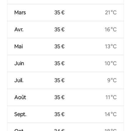
Mars
35 €
21 °C
Avr.
35 €
16 °C
Mai
35 €
13 °C
Juin
35 €
10 °C
Juil.
35 €
9 °C
Août
35 €
11 °C
Sept.
35 €
14 °C