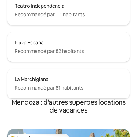
Teatro Independencia
Recommandé par 111 habitants
Plaza España
Recommandé par 82 habitants
La Marchigiana
Recommandé par 81 habitants
Mendoza : d'autres superbes locations
de vacances