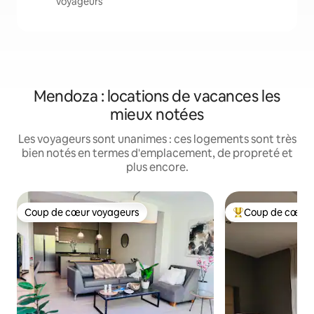
voyageurs
Mendoza : locations de vacances les
mieux notées
Les voyageurs sont unanimes : ces logements sont très
bien notés en termes d'emplacement, de propreté et
plus encore.
Coup de cœur voyageurs
Coup de cœur 
Coup de cœur voyageurs
Coups de cœur vo