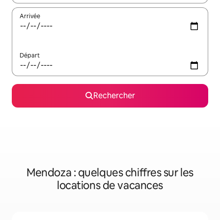
Arrivée
Départ
Rechercher
Mendoza : quelques chiffres sur les
locations de vacances