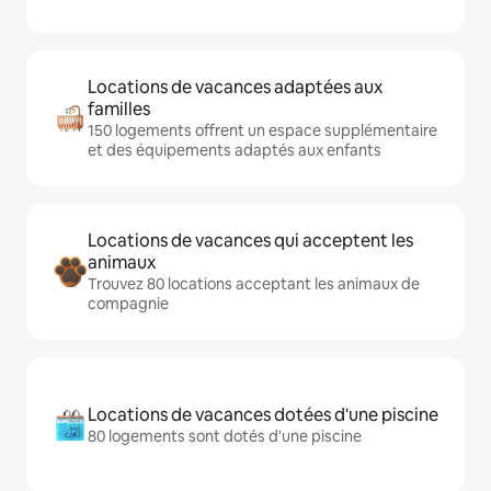
Locations de vacances adaptées aux
familles
150 logements offrent un espace supplémentaire
et des équipements adaptés aux enfants
Locations de vacances qui acceptent les
animaux
Trouvez 80 locations acceptant les animaux de
compagnie
Locations de vacances dotées d'une piscine
80 logements sont dotés d'une piscine