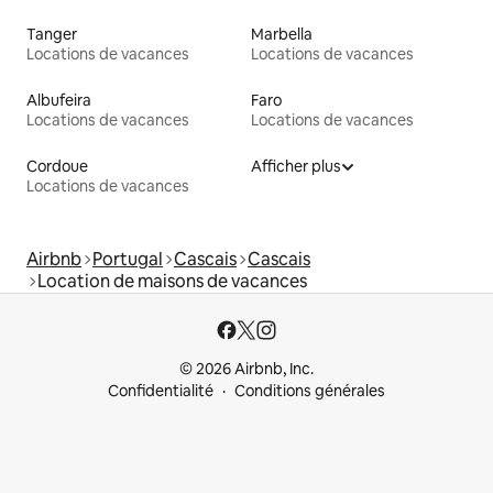
Tanger
Marbella
Locations de vacances
Locations de vacances
Albufeira
Faro
Locations de vacances
Locations de vacances
Cordoue
Afficher plus
Locations de vacances
Airbnb
Portugal
Cascais
Cascais
Location de maisons de vacances
© 2026 Airbnb, Inc.
Confidentialité
Conditions générales