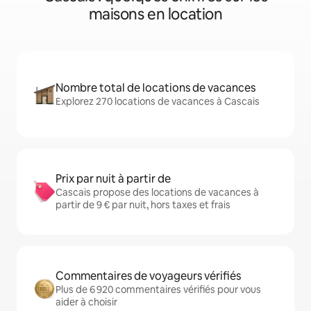
maisons en location
Nombre total de locations de vacances
Explorez 270 locations de vacances à Cascais
Prix par nuit à partir de
Cascais propose des locations de vacances à
partir de 9 € par nuit, hors taxes et frais
Commentaires de voyageurs vérifiés
Plus de 6 920 commentaires vérifiés pour vous
aider à choisir