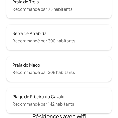
Praia de Troia
Recommandé par 75 habitants
Serra de Arrábida
Recommandé par 300 habitants
Praia do Meco
Recommandé par 208 habitants
Plage de Ribeiro do Cavalo
Recommandé par 142 habitants
Résidences avec wifi