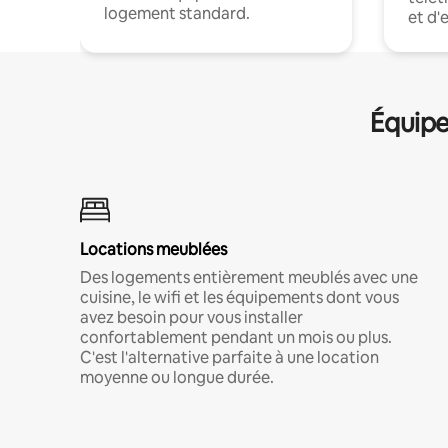
logement standard.
et d'
Équipe
Locations meublées
Des logements entièrement meublés avec une
cuisine, le wifi et les équipements dont vous
avez besoin pour vous installer
confortablement pendant un mois ou plus.
C'est l'alternative parfaite à une location
moyenne ou longue durée.