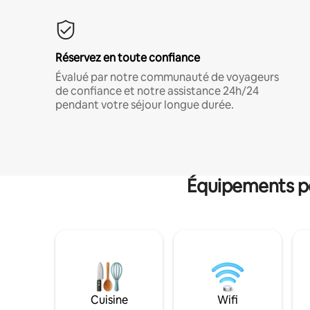
Réservez en toute confiance
Évalué par notre communauté de voyageurs
de confiance et notre assistance 24h/24
pendant votre séjour longue durée.
Équipements po
Cuisine
Wifi