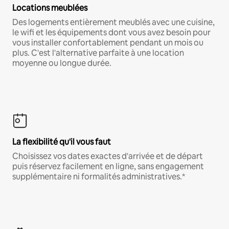
Locations meublées
Des logements entièrement meublés avec une cuisine,
le wifi et les équipements dont vous avez besoin pour
vous installer confortablement pendant un mois ou
plus. C'est l'alternative parfaite à une location
moyenne ou longue durée.
La flexibilité qu'il vous faut
Choisissez vos dates exactes d'arrivée et de départ
puis réservez facilement en ligne, sans engagement
supplémentaire ni formalités administratives.*