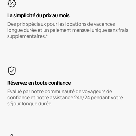
La simplicité du prix au mois
Des prix spéciaux pour les locations de vacances
longue durée et un paiement mensuel unique sans frais
supplémentaires.*
Réservez en toute confiance
Évalué par notre communauté de voyageurs de
confiance et notre assistance 24h/24 pendant votre
séjour longue durée.