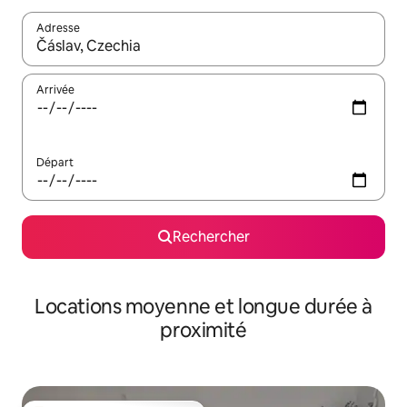
Adresse
Lorsque les résultats s'affichent, utilisez les flèches vers le hau
Arrivée
Départ
Rechercher
Locations moyenne et longue durée à
proximité