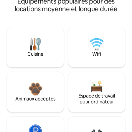
Équipements populaires pour des
locations moyenne et longue durée
Cuisine
Wifi
Espace de travail
Animaux acceptés
pour ordinateur