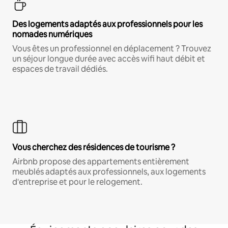
Des logements adaptés aux professionnels pour les
nomades numériques
Vous êtes un professionnel en déplacement ? Trouvez
un séjour longue durée avec accès wifi haut débit et
espaces de travail dédiés.
Vous cherchez des résidences de tourisme ?
Airbnb propose des appartements entièrement
meublés adaptés aux professionnels, aux logements
d'entreprise et pour le relogement.