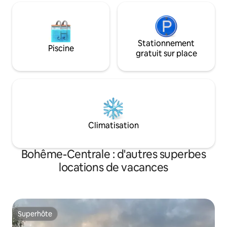
Stationnement
Piscine
gratuit sur place
Climatisation
Bohême-Centrale : d'autres superbes
locations de vacances
Superhôte
Superhôte