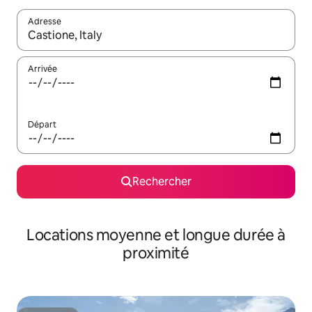
Adresse
Lorsque les résultats s'affichent, utilisez les flèches vers le hau
Arrivée
Départ
Rechercher
Locations moyenne et longue durée à
proximité