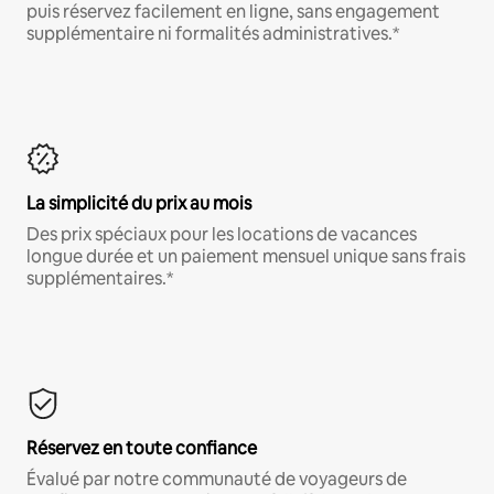
puis réservez facilement en ligne, sans engagement
supplémentaire ni formalités administratives.*
La simplicité du prix au mois
Des prix spéciaux pour les locations de vacances
longue durée et un paiement mensuel unique sans frais
supplémentaires.*
Réservez en toute confiance
Évalué par notre communauté de voyageurs de