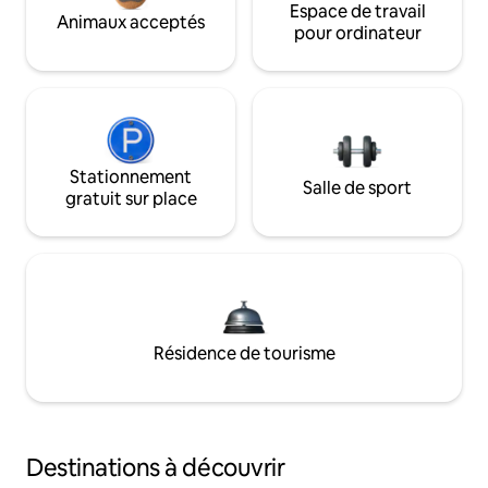
Espace de travail
Animaux acceptés
pour ordinateur
Stationnement
Salle de sport
gratuit sur place
Résidence de tourisme
Destinations à découvrir