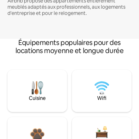
Airbnb propose des appartements entièrement
meublés adaptés aux professionnels, aux logements
d'entreprise et pour le relogement.
Équipements populaires pour des
locations moyenne et longue durée
Cuisine
Wifi