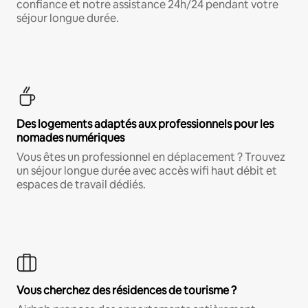
confiance et notre assistance 24h/24 pendant votre
séjour longue durée.
Des logements adaptés aux professionnels pour les
nomades numériques
Vous êtes un professionnel en déplacement ? Trouvez
un séjour longue durée avec accès wifi haut débit et
espaces de travail dédiés.
Vous cherchez des résidences de tourisme ?