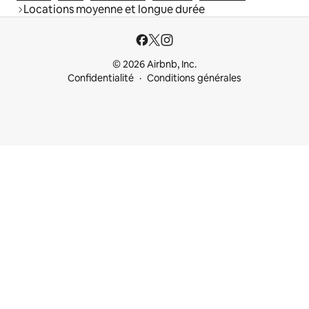
Locations moyenne et longue durée
© 2026 Airbnb, Inc.
Confidentialité
Conditions générales