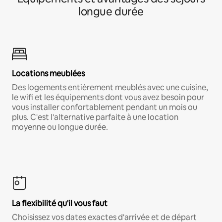
longue durée
Locations meublées
Des logements entièrement meublés avec une cuisine,
le wifi et les équipements dont vous avez besoin pour
vous installer confortablement pendant un mois ou
plus. C'est l'alternative parfaite à une location
moyenne ou longue durée.
La flexibilité qu'il vous faut
Choisissez vos dates exactes d'arrivée et de départ