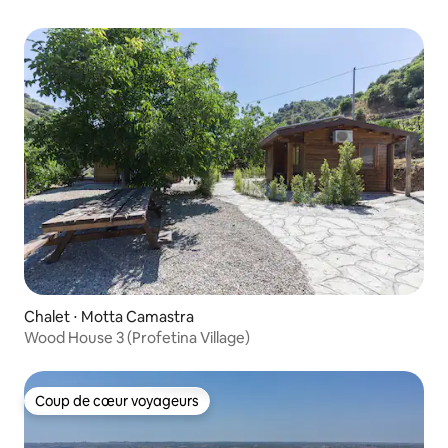
Chalet ⋅ Motta Camastra
Wood House 3 (Profetina Village)
Coup de cœur voyageurs
Coup de cœur voyageurs