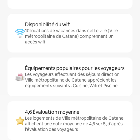
Disponibilité du wifi
10 locations de vacances dans cette ville (Ville
métropolitaine de Catane) comprennent un
accès wifi
Équipements populaires pour les voyageurs
Les voyageurs effectuant des séjours direction
Ville métropolitaine de Catane apprécient les
équipements suivants : Cuisine, Wifi et Piscine
4,6 Évaluation moyenne
Les logements de Ville métropolitaine de Catane
affichent une note moyenne de 4,6 sur 5, d'après
l'évaluation des voyageurs