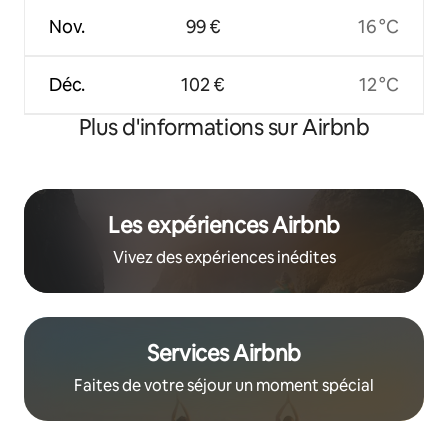
Nov.
99 €
16 °C
Déc.
102 €
12 °C
Plus d'informations sur Airbnb
Les expériences Airbnb
Vivez des expériences inédites
Services Airbnb
Faites de votre séjour un moment spécial