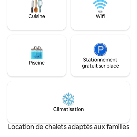
Cuisine
Wifi
Stationnement
Piscine
gratuit sur place
Climatisation
Location de chalets adaptés aux familles