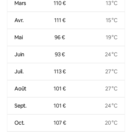
Mars
110 €
13 °C
Avr.
111 €
15 °C
Mai
96 €
19 °C
Juin
93 €
24 °C
Juil.
113 €
27 °C
Août
101 €
27 °C
Sept.
101 €
24 °C
Oct.
107 €
20 °C