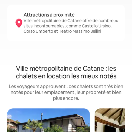
Attractions à proximité
Ville métropolitaine de Catane offre de nombreux
sites incontournables, comme Castello Ursino,
Corso Umberto et Teatro Massimo Bellini
Ville métropolitaine de Catane : les
chalets en location les mieux notés
Les voyageurs approuvent : ces chalets sont très bien
notés pour leur emplacement, leur propreté et bien
plus encore.