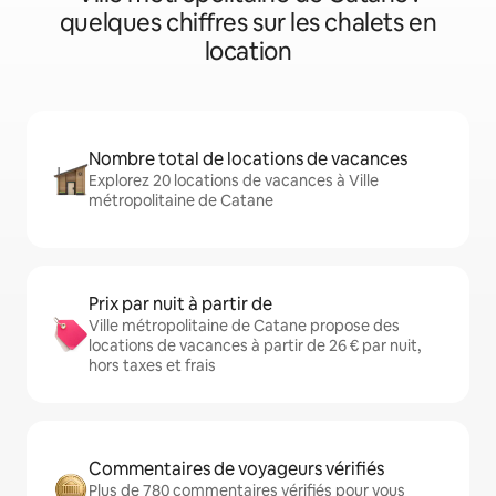
quelques chiffres sur les chalets en
location
Nombre total de locations de vacances
Explorez 20 locations de vacances à Ville
métropolitaine de Catane
Prix par nuit à partir de
Ville métropolitaine de Catane propose des
locations de vacances à partir de 26 € par nuit,
hors taxes et frais
Commentaires de voyageurs vérifiés
Plus de 780 commentaires vérifiés pour vous