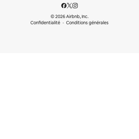
© 2026 Airbnb, Inc.
Confidentialité
Conditions générales