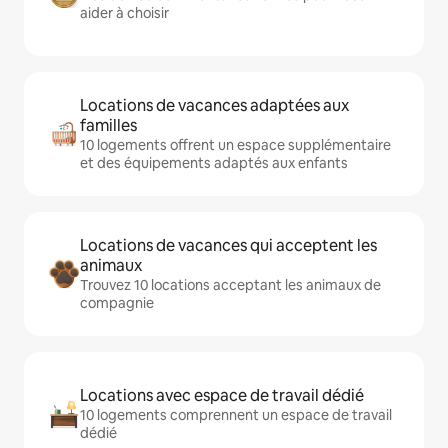
aider à choisir
Locations de vacances adaptées aux
familles
10 logements offrent un espace supplémentaire
et des équipements adaptés aux enfants
Locations de vacances qui acceptent les
animaux
Trouvez 10 locations acceptant les animaux de
compagnie
Locations avec espace de travail dédié
10 logements comprennent un espace de travail
dédié