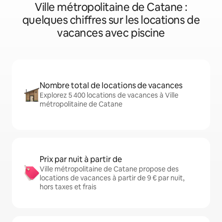
Ville métropolitaine de Catane :
quelques chiffres sur les locations de
vacances avec piscine
Nombre total de locations de vacances
Explorez 5 400 locations de vacances à Ville
métropolitaine de Catane
Prix par nuit à partir de
Ville métropolitaine de Catane propose des
locations de vacances à partir de 9 € par nuit,
hors taxes et frais