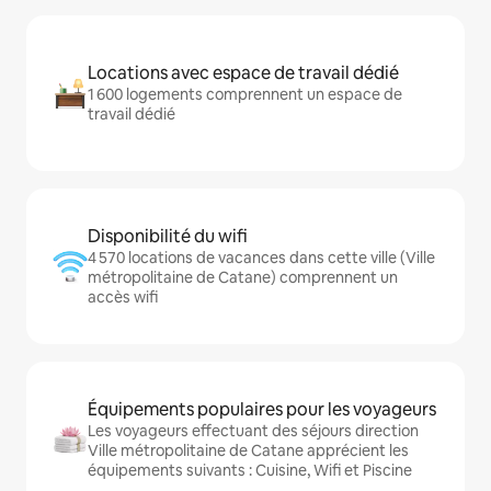
Locations avec espace de travail dédié
1 600 logements comprennent un espace de
travail dédié
Disponibilité du wifi
4 570 locations de vacances dans cette ville (Ville
métropolitaine de Catane) comprennent un
accès wifi
Équipements populaires pour les voyageurs
Les voyageurs effectuant des séjours direction
Ville métropolitaine de Catane apprécient les
équipements suivants : Cuisine, Wifi et Piscine