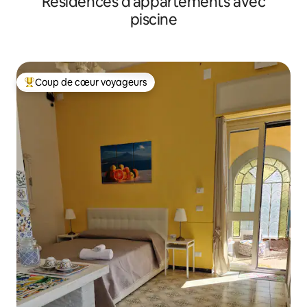
Résidences d'appartements avec
piscine
Coup de cœur voyageurs
Coups de cœur voyageurs les plus appréciés