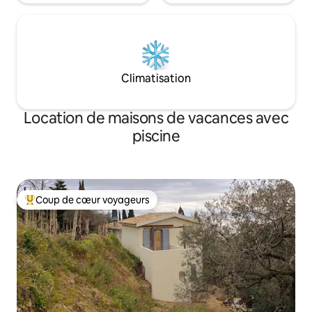
Climatisation
Location de maisons de vacances avec
piscine
Coup de cœur voyageurs
Coups de cœur voyageurs les plus appréciés