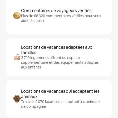
Commentaires de voyageurs vérifiés
Plus de 68 320 commentaires vérifiés pour vous
aider à choisir
Locations de vacances adaptées aux
familles
2 710 logements offrent un espace
supplémentaire et des équipements adaptés
aux enfants
Locations de vacances qui acceptent les
animaux
Trouvez 2 070 locations acceptant les animaux
de compagnie