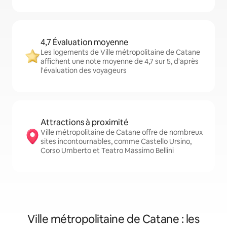
4,7 Évaluation moyenne
Les logements de Ville métropolitaine de Catane
affichent une note moyenne de 4,7 sur 5, d'après
l'évaluation des voyageurs
Attractions à proximité
Ville métropolitaine de Catane offre de nombreux
sites incontournables, comme Castello Ursino,
Corso Umberto et Teatro Massimo Bellini
Ville métropolitaine de Catane : les