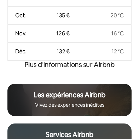
Oct.
135 €
20 °C
Nov.
126 €
16 °C
Déc.
132 €
12 °C
Plus d'informations sur Airbnb
Les expériences Airbnb
Vivez des expériences inédites
Services Airbnb