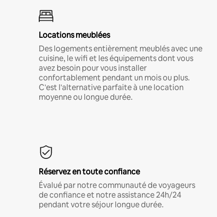
Locations meublées
Des logements entièrement meublés avec une
cuisine, le wifi et les équipements dont vous
avez besoin pour vous installer
confortablement pendant un mois ou plus.
C'est l'alternative parfaite à une location
moyenne ou longue durée.
Réservez en toute confiance
Évalué par notre communauté de voyageurs
de confiance et notre assistance 24h/24
pendant votre séjour longue durée.