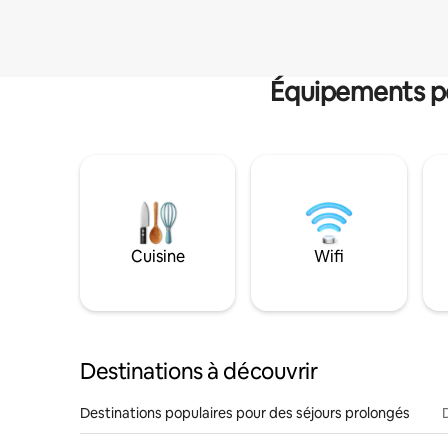
Équipements po
Cuisine
Wifi
Destinations à découvrir
Destinations populaires pour des séjours prolongés