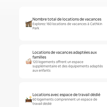
Nombre total de locations de vacances
Explorez 160 locations de vacances à Cathkin
Park
Locations de vacances adaptées aux
familles
120 logements offrent un espace
supplémentaire et des équipements adaptés
aux enfants
Locations avec espace de travail dédié
60 logements comprennent un espace de
travail dédié