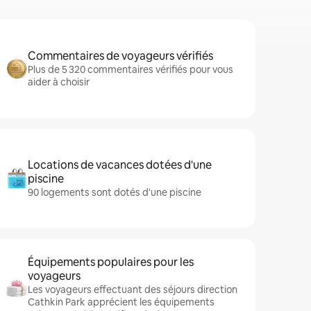
Commentaires de voyageurs vérifiés
Plus de 5 320 commentaires vérifiés pour vous
aider à choisir
Locations de vacances dotées d'une
piscine
90 logements sont dotés d'une piscine
Équipements populaires pour les
voyageurs
Les voyageurs effectuant des séjours direction
Cathkin Park apprécient les équipements