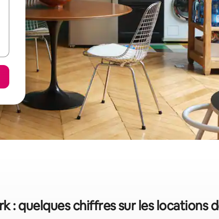
k : quelques chiffres sur les locations