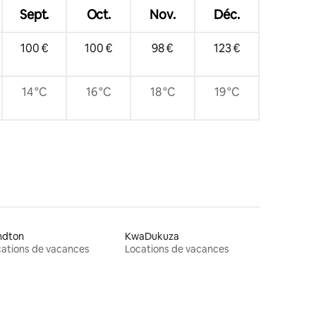
Sept.
Oct.
Nov.
Déc.
100 €
100 €
98 €
123 €
14 °C
16 °C
18 °C
19 °C
ndton
KwaDukuza
ations de vacances
Locations de vacances