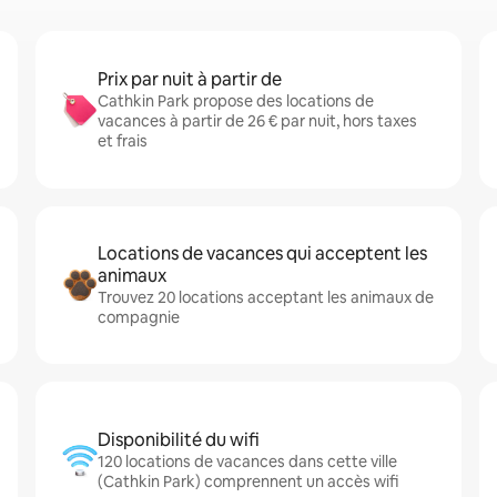
Prix par nuit à partir de
Cathkin Park propose des locations de
vacances à partir de 26 € par nuit, hors taxes
et frais
Locations de vacances qui acceptent les
animaux
Trouvez 20 locations acceptant les animaux de
compagnie
Disponibilité du wifi
120 locations de vacances dans cette ville
(Cathkin Park) comprennent un accès wifi