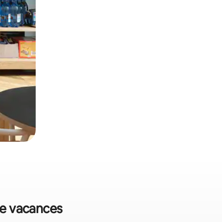
 de vacances