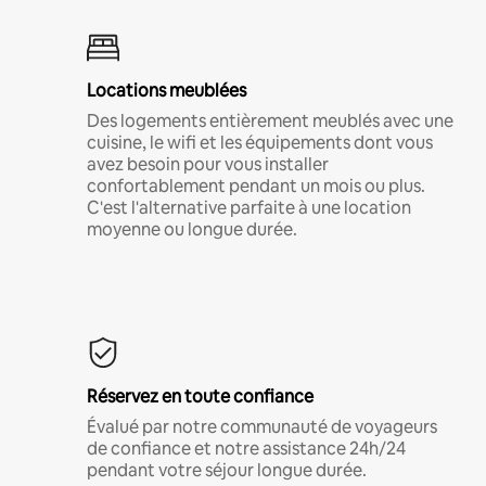
Locations meublées
Des logements entièrement meublés avec une
cuisine, le wifi et les équipements dont vous
avez besoin pour vous installer
confortablement pendant un mois ou plus.
C'est l'alternative parfaite à une location
moyenne ou longue durée.
Réservez en toute confiance
Évalué par notre communauté de voyageurs
de confiance et notre assistance 24h/24
pendant votre séjour longue durée.