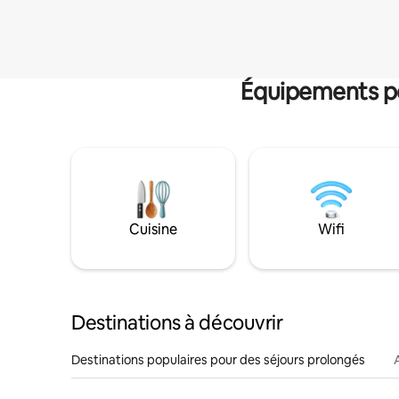
Équipements po
Cuisine
Wifi
Destinations à découvrir
Destinations populaires pour des séjours prolongés