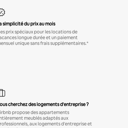
a simplicité du prix au mois
es prix spéciaux pour les locations de
acances longue durée et un paiement
ensuel unique sans frais supplémentaires.*
ous cherchez des logements d'entreprise ?
irbnb propose des appartements
ntièrement meublés adaptés aux
rofessionnels, aux logements d'entreprise et