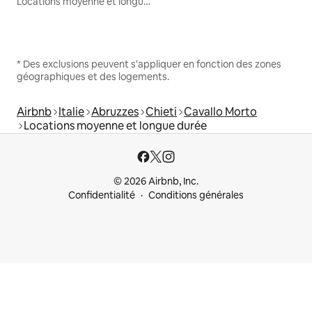
Locations moyenne et longue durée
* Des exclusions peuvent s'appliquer en fonction des zones
géographiques et des logements.
Airbnb
Italie
Abruzzes
Chieti
Cavallo Morto
Locations moyenne et longue durée
© 2026 Airbnb, Inc.
Confidentialité
Conditions générales