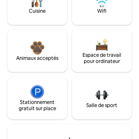
Cuisine
Wifi
Espace de travail
Animaux acceptés
pour ordinateur
Stationnement
Salle de sport
gratuit sur place