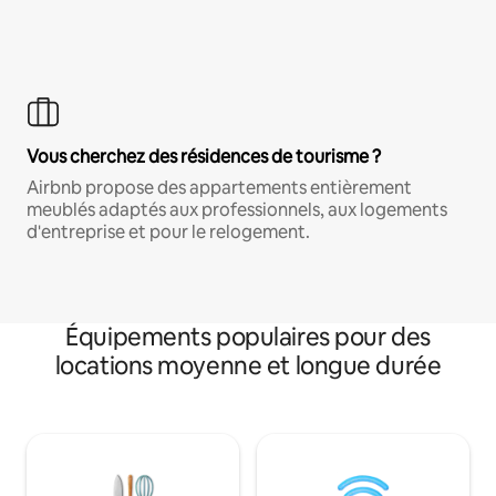
Vous cherchez des résidences de tourisme ?
Airbnb propose des appartements entièrement
meublés adaptés aux professionnels, aux logements
d'entreprise et pour le relogement.
Équipements populaires pour des
locations moyenne et longue durée