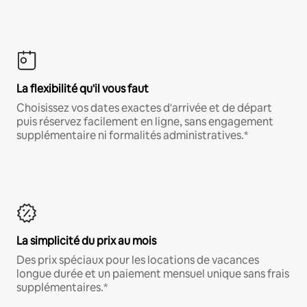
La flexibilité qu'il vous faut
Choisissez vos dates exactes d'arrivée et de départ
puis réservez facilement en ligne, sans engagement
supplémentaire ni formalités administratives.*
La simplicité du prix au mois
Des prix spéciaux pour les locations de vacances
longue durée et un paiement mensuel unique sans frais
supplémentaires.*