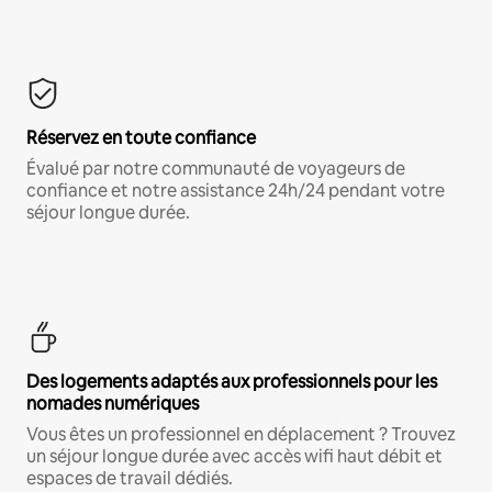
Réservez en toute confiance
Évalué par notre communauté de voyageurs de
confiance et notre assistance 24h/24 pendant votre
séjour longue durée.
Des logements adaptés aux professionnels pour les
nomades numériques
Vous êtes un professionnel en déplacement ? Trouvez
un séjour longue durée avec accès wifi haut débit et
espaces de travail dédiés.