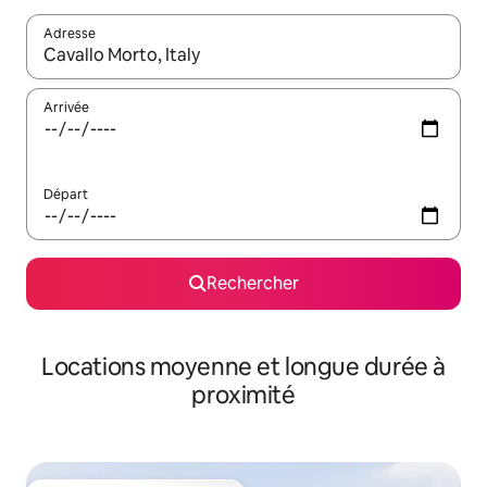
Adresse
Lorsque les résultats s'affichent, utilisez les flèches vers le hau
Arrivée
Départ
Rechercher
Locations moyenne et longue durée à
proximité