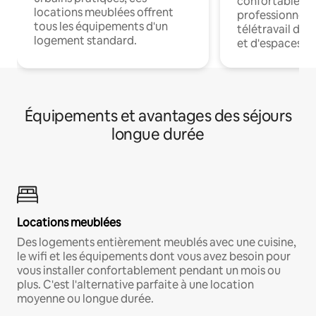
confortables p
locations meublées offrent
professionnels
tous les équipements d'un
télétravail dis
logement standard.
et d'espaces de
Équipements et avantages des séjours
longue durée
Locations meublées
Des logements entièrement meublés avec une cuisine,
le wifi et les équipements dont vous avez besoin pour
vous installer confortablement pendant un mois ou
plus. C'est l'alternative parfaite à une location
moyenne ou longue durée.