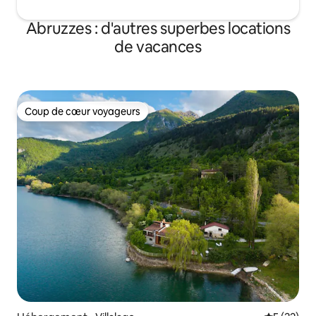
Abruzzes : d'autres superbes locations
de vacances
Coup de cœur voyageurs
Coup de cœur voyageurs