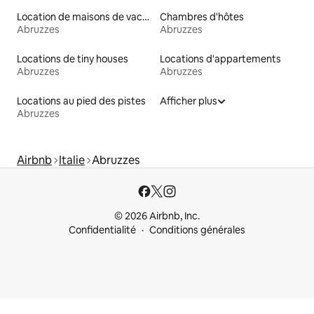
Location de maisons de vacances
Chambres d'hôtes
Abruzzes
Abruzzes
Locations de tiny houses
Locations d'appartements
Abruzzes
Abruzzes
Locations au pied des pistes
Afficher plus
Abruzzes
Airbnb
Italie
Abruzzes
© 2026 Airbnb, Inc.
Confidentialité
Conditions générales