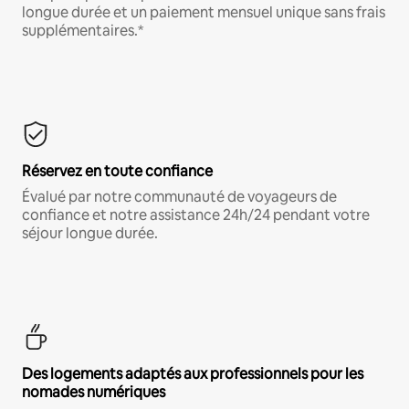
longue durée et un paiement mensuel unique sans frais
supplémentaires.*
Réservez en toute confiance
Évalué par notre communauté de voyageurs de
confiance et notre assistance 24h/24 pendant votre
séjour longue durée.
Des logements adaptés aux professionnels pour les
nomades numériques