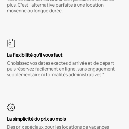
plus. C'est l'alternative parfaite à une location
moyenne ou longue durée.
La flexibilité qu'il vous faut
Choisissez vos dates exactes d'arrivée et de départ
puis réservez facilement en ligne, sans engagement
supplémentaire ni formalités administratives.*
La simplicité du prix au mois
Des prix spéciaux pour les locations de vacances