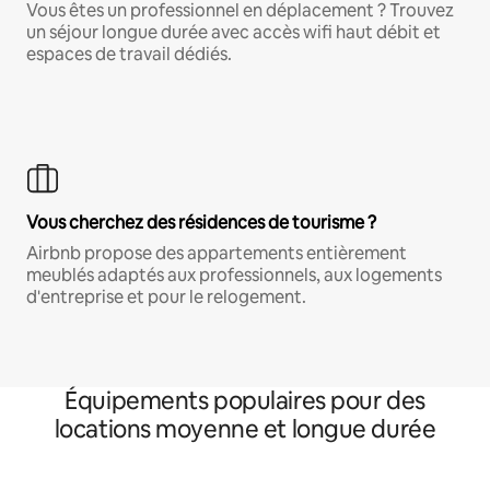
Vous êtes un professionnel en déplacement ? Trouvez
un séjour longue durée avec accès wifi haut débit et
espaces de travail dédiés.
Vous cherchez des résidences de tourisme ?
Airbnb propose des appartements entièrement
meublés adaptés aux professionnels, aux logements
d'entreprise et pour le relogement.
Équipements populaires pour des
locations moyenne et longue durée