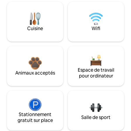
Cuisine
Wifi
Espace de travail
Animaux acceptés
pour ordinateur
Stationnement
Salle de sport
gratuit sur place