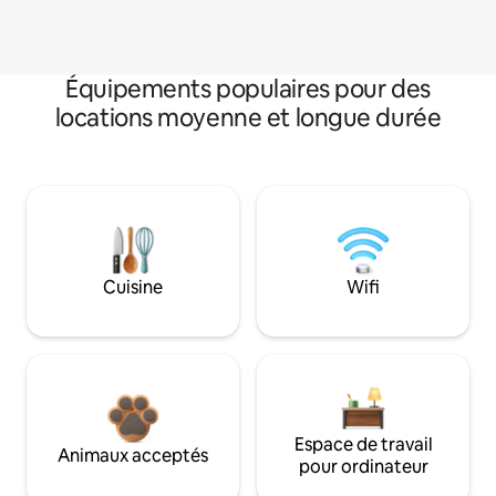
Équipements populaires pour des
locations moyenne et longue durée
Cuisine
Wifi
Espace de travail
Animaux acceptés
pour ordinateur