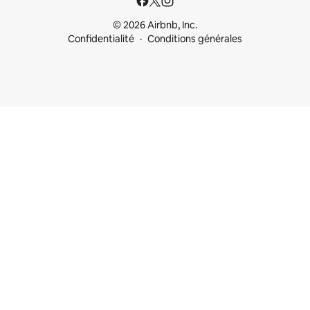
© 2026 Airbnb, Inc.
Confidentialité
Conditions générales