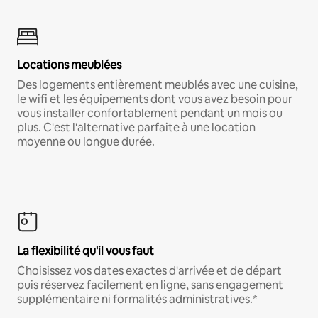
Locations meublées
Des logements entièrement meublés avec une cuisine,
le wifi et les équipements dont vous avez besoin pour
vous installer confortablement pendant un mois ou
plus. C'est l'alternative parfaite à une location
moyenne ou longue durée.
La flexibilité qu'il vous faut
Choisissez vos dates exactes d'arrivée et de départ
puis réservez facilement en ligne, sans engagement
supplémentaire ni formalités administratives.*