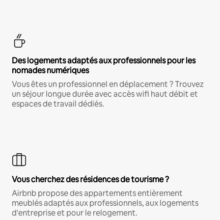
Des logements adaptés aux professionnels pour les
nomades numériques
Vous êtes un professionnel en déplacement ? Trouvez
un séjour longue durée avec accès wifi haut débit et
espaces de travail dédiés.
Vous cherchez des résidences de tourisme ?
Airbnb propose des appartements entièrement
meublés adaptés aux professionnels, aux logements
d'entreprise et pour le relogement.