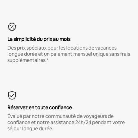
La simplicité du prix au mois
Des prix spéciaux pour les locations de vacances
longue durée et un paiement mensuel unique sans frais
supplémentaires.*
Réservez en toute confiance
Évalué par notre communauté de voyageurs de
confiance et notre assistance 24h/24 pendant votre
séjour longue durée.