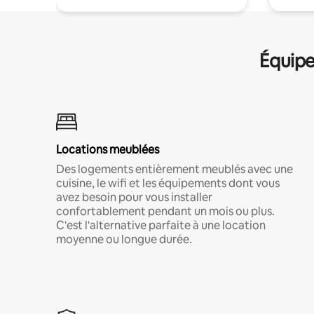
Équipe
Locations meublées
Des logements entièrement meublés avec une
cuisine, le wifi et les équipements dont vous
avez besoin pour vous installer
confortablement pendant un mois ou plus.
C'est l'alternative parfaite à une location
moyenne ou longue durée.