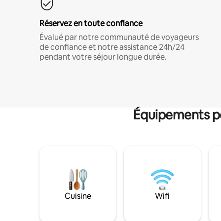
Réservez en toute confiance
Évalué par notre communauté de voyageurs
de confiance et notre assistance 24h/24
pendant votre séjour longue durée.
Équipements po
Cuisine
Wifi