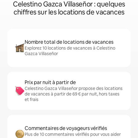
Celestino Gazca Villaseñor : quelques
chiffres sur les locations de vacances
Nombre total de locations de vacances
Explorez 10 locations de vacances à Celestino
Gazca Villaseñor
Prix par nuit à partir de
Celestino Gazca Villaseñor propose des locations
de vacances à partir de 69 € par nuit, hors taxes
et frais
Commentaires de voyageurs vérifiés
Plus de 10 commentaires vérifiés pour vous aider