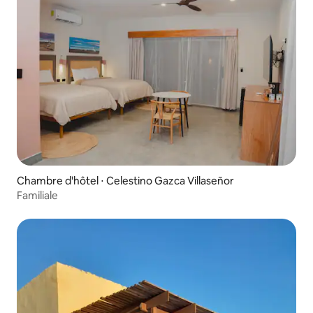
Chambre d'hôtel ⋅ Celestino Gazca Villaseñor
Familiale