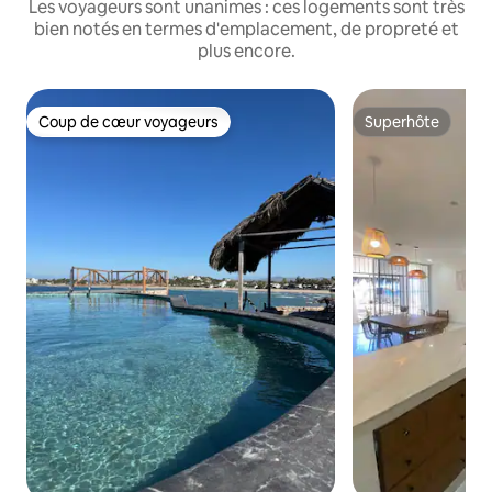
Les voyageurs sont unanimes : ces logements sont très
bien notés en termes d'emplacement, de propreté et
plus encore.
Coup de cœur voyageurs
Superhôte
Coup de cœur voyageurs
Superhôte