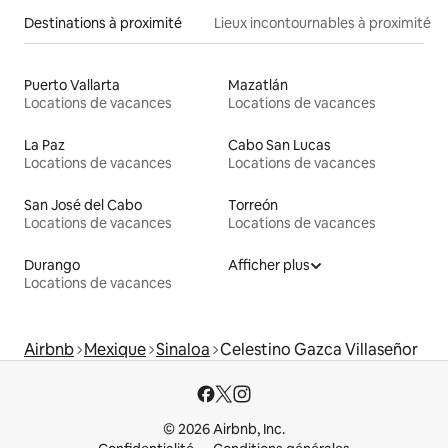
Destinations à proximité
Lieux incontournables à proximité
Puerto Vallarta
Mazatlán
Locations de vacances
Locations de vacances
La Paz
Cabo San Lucas
Locations de vacances
Locations de vacances
San José del Cabo
Torreón
Locations de vacances
Locations de vacances
Durango
Afficher plus
Locations de vacances
Airbnb
Mexique
Sinaloa
Celestino Gazca Villaseñor
© 2026 Airbnb, Inc.