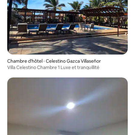
Chambre d'hôtel ⋅ Celestino Gazca Villaseñor
Villa Celestino Chambre 1 Luxe et tranquillité