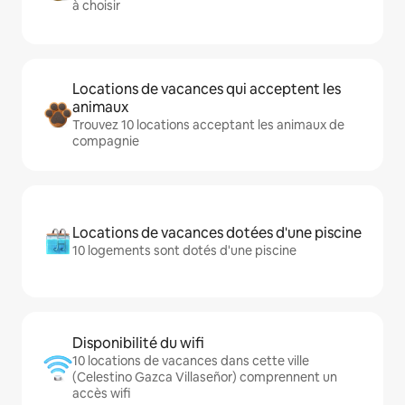
à choisir
Locations de vacances qui acceptent les
animaux
Trouvez 10 locations acceptant les animaux de
compagnie
Locations de vacances dotées d'une piscine
10 logements sont dotés d'une piscine
Disponibilité du wifi
10 locations de vacances dans cette ville
(Celestino Gazca Villaseñor) comprennent un
accès wifi