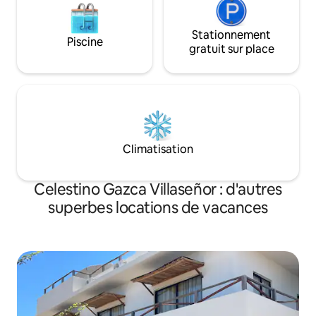
Stationnement
Piscine
gratuit sur place
Climatisation
Celestino Gazca Villaseñor : d'autres
superbes locations de vacances