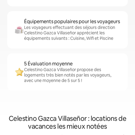
Équipements populaires pour les voyageurs
Les voyageurs effectuant des séjours direction
Celestino Gazca Villaseñor apprécient les
équipements suivants : Cuisine, Wifi et Piscine
5 Évaluation moyenne
Celestino Gazca Villaseñor propose des
logements très bien notés par les voyageurs,
avec une moyenne de 5 sur 5 !
Celestino Gazca Villaseñor : locations de
vacances les mieux notées