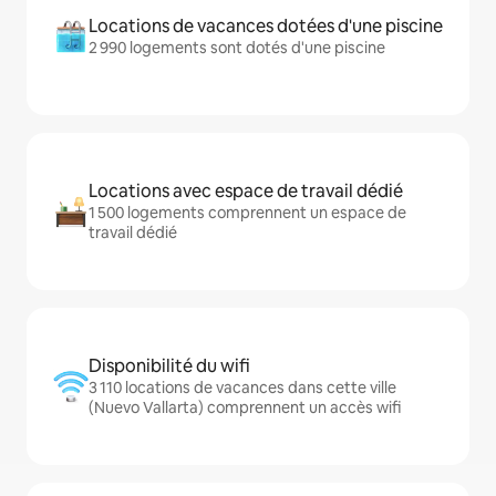
Locations de vacances dotées d'une piscine
2 990 logements sont dotés d'une piscine
Locations avec espace de travail dédié
1 500 logements comprennent un espace de
travail dédié
Disponibilité du wifi
3 110 locations de vacances dans cette ville
(Nuevo Vallarta) comprennent un accès wifi