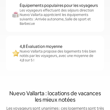
Équipements populaires pour les voyageurs
Les voyageurs effectuant des séjours direction
Nuevo Vallarta apprécient les équipements
suivants : Arrivée autonome, Salle de sport et
Barbecue
4,8 Évaluation moyenne
Nuevo Vallarta propose des logements très bien
notés par les voyageurs, avec une moyenne de
4,8 sur 5 !
Nuevo Vallarta : locations de vacances
les mieux notées
Les voyageurs sont unanimes : ces logements sont très