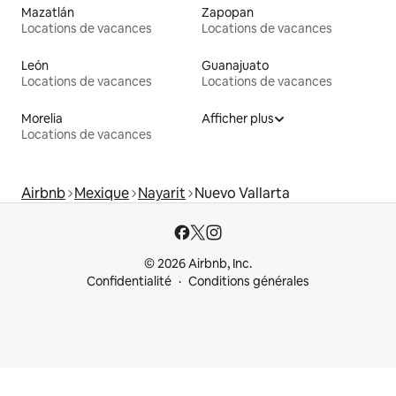
Mazatlán
Zapopan
Locations de vacances
Locations de vacances
León
Guanajuato
Locations de vacances
Locations de vacances
Morelia
Afficher plus
Locations de vacances
Airbnb
Mexique
Nayarit
Nuevo Vallarta
© 2026 Airbnb, Inc.
Confidentialité
Conditions générales