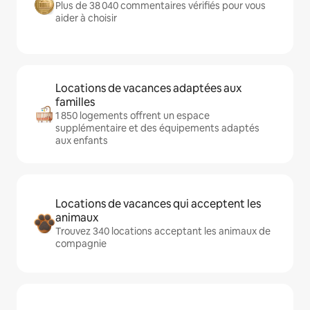
Plus de 38 040 commentaires vérifiés pour vous
aider à choisir
Locations de vacances adaptées aux
familles
1 850 logements offrent un espace
supplémentaire et des équipements adaptés
aux enfants
Locations de vacances qui acceptent les
animaux
Trouvez 340 locations acceptant les animaux de
compagnie