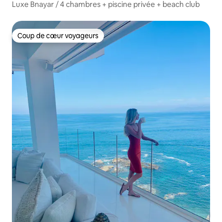
Luxe Bnayar / 4 chambres + piscine privée + beach club
Coup de cœur voyageurs
Coup de cœur voyageurs