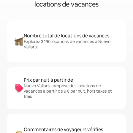
locations de vacances
Nombre total de locations de vacances
Explorez 3 190 locations de vacances à Nuevo
Vallarta
Prix par nuit à partir de
Nuevo Vallarta propose des locations de
vacances à partir de 9 € par nuit, hors taxes et
frais
Commentaires de voyageurs vérifiés