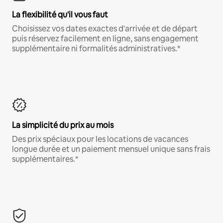
La flexibilité qu'il vous faut
Choisissez vos dates exactes d'arrivée et de départ
puis réservez facilement en ligne, sans engagement
supplémentaire ni formalités administratives.*
La simplicité du prix au mois
Des prix spéciaux pour les locations de vacances
longue durée et un paiement mensuel unique sans frais
supplémentaires.*