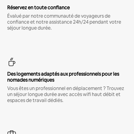
Réservez en toute confiance
Évalué par notre communauté de voyageurs de
confiance et notre assistance 24h/24 pendant votre
séjour longue durée.
Des logements adaptés aux professionnels pour les
nomades numériques
Vous êtes un professionnel en déplacement ? Trouvez
un séjour longue durée avec accès wifi haut débit et
espaces de travail dédiés.