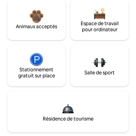
Espace de travail
Animaux acceptés
pour ordinateur
Stationnement
Salle de sport
gratuit sur place
Résidence de tourisme