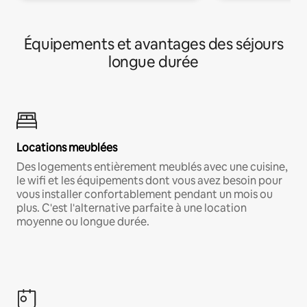
Équipements et avantages des séjours
longue durée
Locations meublées
Des logements entièrement meublés avec une cuisine,
le wifi et les équipements dont vous avez besoin pour
vous installer confortablement pendant un mois ou
plus. C'est l'alternative parfaite à une location
moyenne ou longue durée.