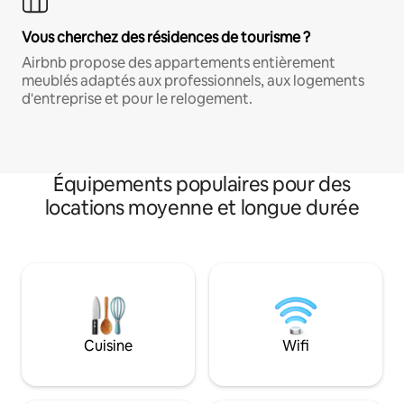
Vous cherchez des résidences de tourisme ?
Airbnb propose des appartements entièrement
meublés adaptés aux professionnels, aux logements
d'entreprise et pour le relogement.
Équipements populaires pour des
locations moyenne et longue durée
Cuisine
Wifi