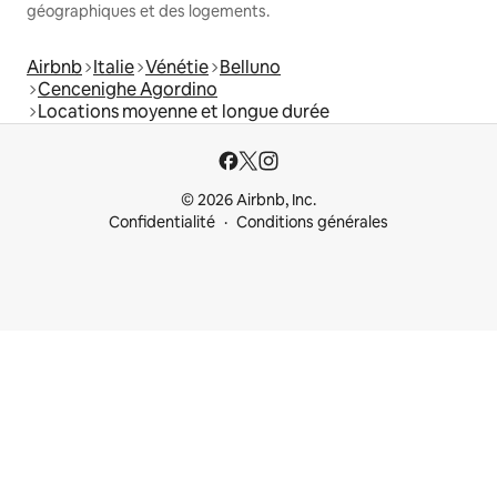
géographiques et des logements.
Airbnb
Italie
Vénétie
Belluno
Cencenighe Agordino
Locations moyenne et longue durée
© 2026 Airbnb, Inc.
Confidentialité
Conditions générales