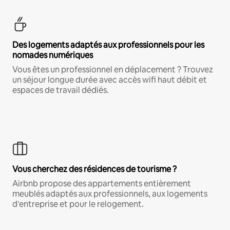
Des logements adaptés aux professionnels pour les
nomades numériques
Vous êtes un professionnel en déplacement ? Trouvez
un séjour longue durée avec accès wifi haut débit et
espaces de travail dédiés.
Vous cherchez des résidences de tourisme ?
Airbnb propose des appartements entièrement
meublés adaptés aux professionnels, aux logements
d'entreprise et pour le relogement.