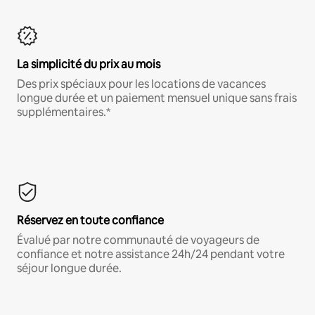
La simplicité du prix au mois
Des prix spéciaux pour les locations de vacances
longue durée et un paiement mensuel unique sans frais
supplémentaires.*
Réservez en toute confiance
Évalué par notre communauté de voyageurs de
confiance et notre assistance 24h/24 pendant votre
séjour longue durée.