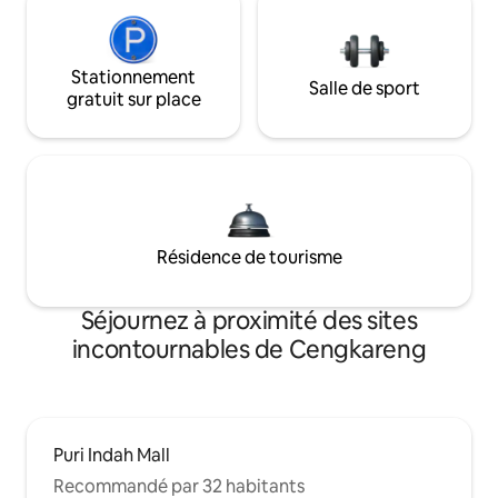
Stationnement
Salle de sport
gratuit sur place
Résidence de tourisme
Séjournez à proximité des sites
incontournables de Cengkareng
Puri Indah Mall
Recommandé par 32 habitants