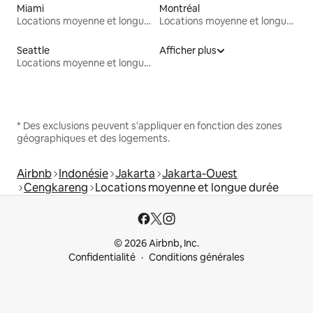
Miami
Montréal
Locations moyenne et longue durée
Locations moyenne et longue durée
Seattle
Afficher plus
Locations moyenne et longue durée
* Des exclusions peuvent s'appliquer en fonction des zones
géographiques et des logements.
Airbnb
Indonésie
Jakarta
Jakarta-Ouest
Cengkareng
Locations moyenne et longue durée
© 2026 Airbnb, Inc.
Confidentialité
Conditions générales