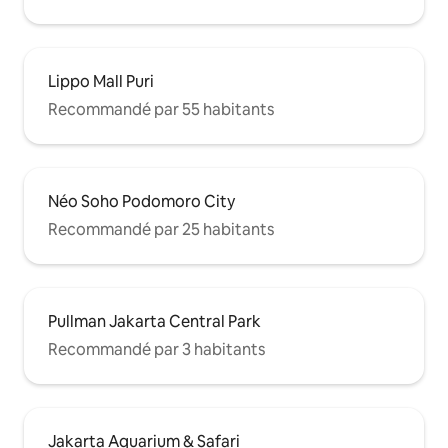
Lippo Mall Puri
Recommandé par 55 habitants
Néo Soho Podomoro City
Recommandé par 25 habitants
Pullman Jakarta Central Park
Recommandé par 3 habitants
Jakarta Aquarium & Safari