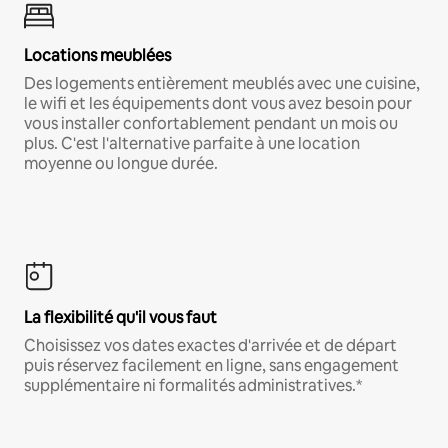
Locations meublées
Des logements entièrement meublés avec une cuisine,
le wifi et les équipements dont vous avez besoin pour
vous installer confortablement pendant un mois ou
plus. C'est l'alternative parfaite à une location
moyenne ou longue durée.
La flexibilité qu'il vous faut
Choisissez vos dates exactes d'arrivée et de départ
puis réservez facilement en ligne, sans engagement
supplémentaire ni formalités administratives.*