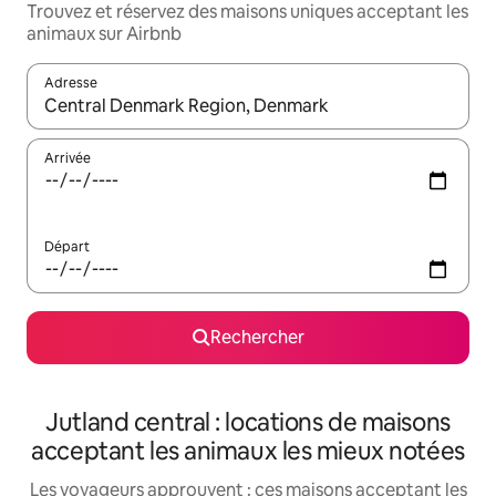
Trouvez et réservez des maisons uniques acceptant les
animaux sur Airbnb
Adresse
Lorsque les résultats s'affichent, utilisez les flèches vers le hau
Arrivée
Départ
Rechercher
Jutland central : locations de maisons
acceptant les animaux les mieux notées
Les voyageurs approuvent : ces maisons acceptant les