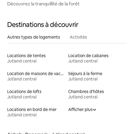
Découvrez la tranquillité de la forêt
Destinations à découvrir
Autres types de logements
Activités
Locations de tentes
Location de cabanes
Jutland central
Jutland central
Location de maisons de vacances
Séjours à la ferme
Jutland central
Jutland central
Locations de lofts
Chambres d'hôtes
Jutland central
Jutland central
Locations en bord de mer
Afficher plus
Jutland central