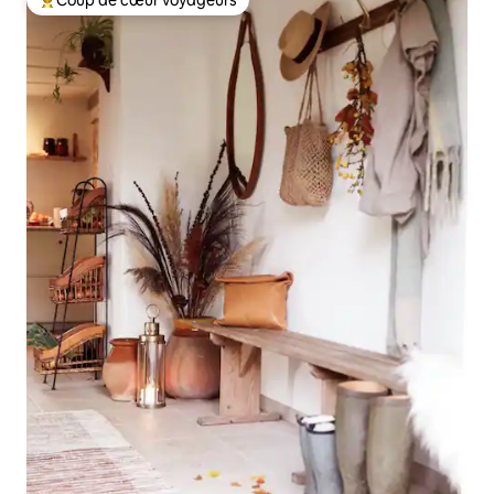
Coup de cœur voyageurs
Coups de cœur voyageurs les plus appréciés