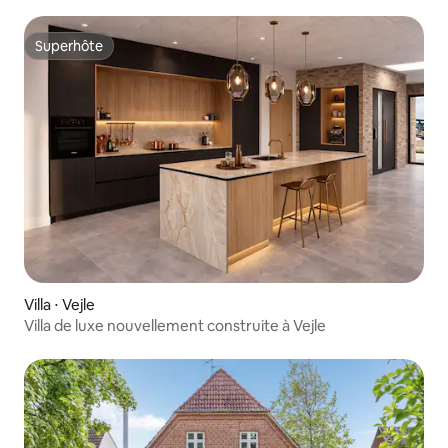
Superhôte
Superhôte
Villa ⋅ Vejle
Villa de luxe nouvellement construite à Vejle