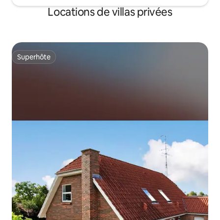
Locations de villas privées
Superhôte
Superhôte