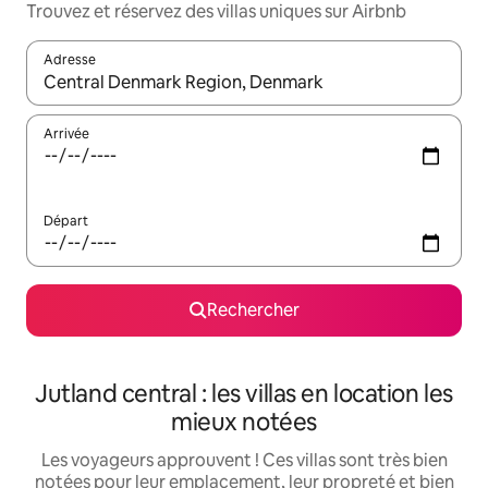
Trouvez et réservez des villas uniques sur Airbnb
Adresse
Lorsque les résultats s'affichent, utilisez les flèches vers le hau
Arrivée
Départ
Rechercher
Jutland central : les villas en location les
mieux notées
Les voyageurs approuvent ! Ces villas sont très bien
notées pour leur emplacement, leur propreté et bien