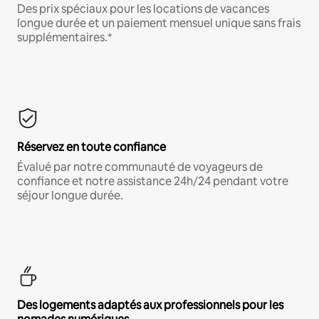
Des prix spéciaux pour les locations de vacances
longue durée et un paiement mensuel unique sans frais
supplémentaires.*
Réservez en toute confiance
Évalué par notre communauté de voyageurs de
confiance et notre assistance 24h/24 pendant votre
séjour longue durée.
Des logements adaptés aux professionnels pour les