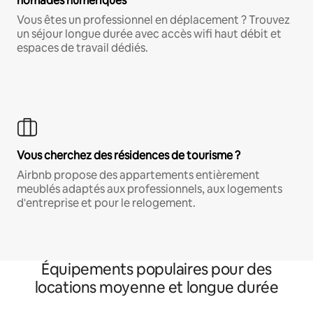
nomades numériques
Vous êtes un professionnel en déplacement ? Trouvez
un séjour longue durée avec accès wifi haut débit et
espaces de travail dédiés.
Vous cherchez des résidences de tourisme ?
Airbnb propose des appartements entièrement
meublés adaptés aux professionnels, aux logements
d'entreprise et pour le relogement.
Équipements populaires pour des
locations moyenne et longue durée