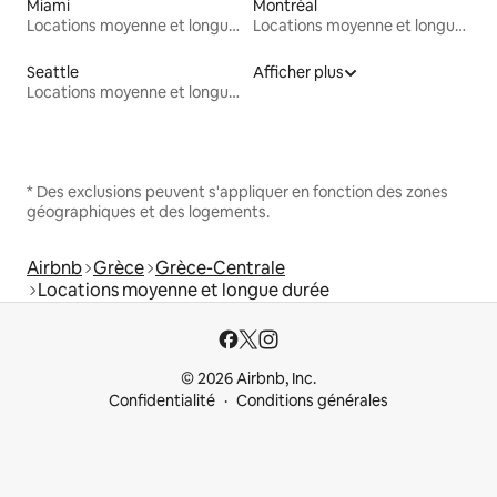
Miami
Montréal
Locations moyenne et longue durée
Locations moyenne et longue durée
Seattle
Afficher plus
Locations moyenne et longue durée
* Des exclusions peuvent s'appliquer en fonction des zones
géographiques et des logements.
Airbnb
Grèce
Grèce-Centrale
Locations moyenne et longue durée
© 2026 Airbnb, Inc.
Confidentialité
Conditions générales