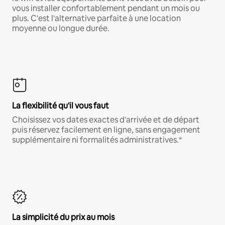
vous installer confortablement pendant un mois ou
plus. C'est l'alternative parfaite à une location
moyenne ou longue durée.
La flexibilité qu'il vous faut
Choisissez vos dates exactes d'arrivée et de départ
puis réservez facilement en ligne, sans engagement
supplémentaire ni formalités administratives.*
La simplicité du prix au mois