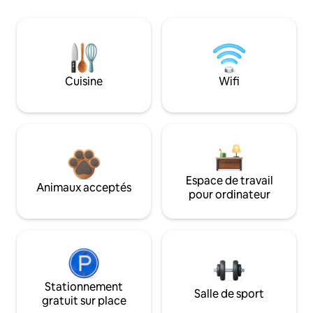
Cuisine
Wifi
Espace de travail
Animaux acceptés
pour ordinateur
Stationnement
Salle de sport
gratuit sur place