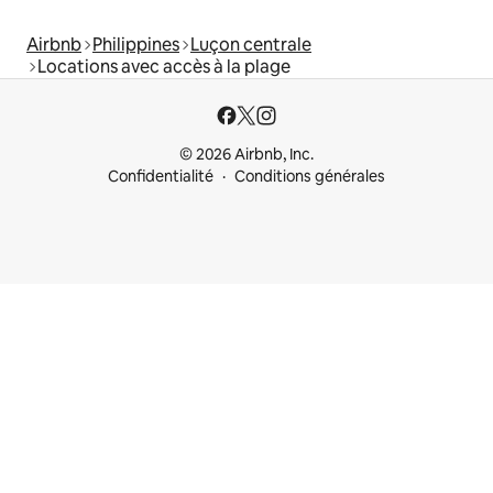
Airbnb
Philippines
Luçon centrale
Locations avec accès à la plage
© 2026 Airbnb, Inc.
Confidentialité
Conditions générales