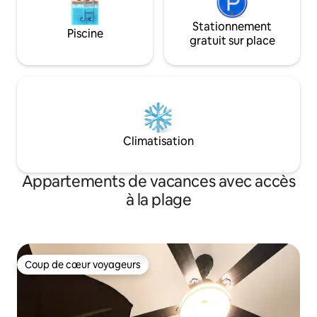
Stationnement
Piscine
gratuit sur place
Climatisation
Appartements de vacances avec accès
à la plage
Coup de cœur voyageurs
Coup de cœur voyageurs