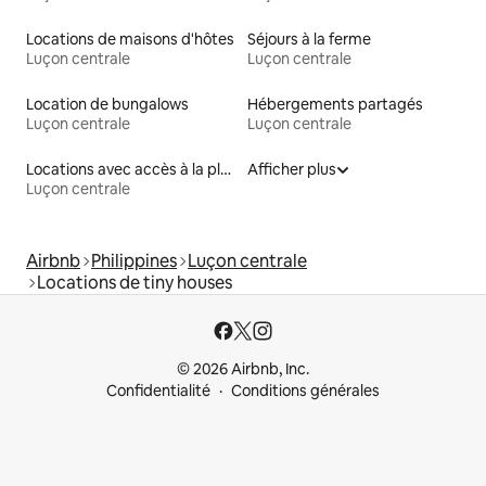
Locations de maisons d'hôtes
Séjours à la ferme
Luçon centrale
Luçon centrale
Location de bungalows
Hébergements partagés
Luçon centrale
Luçon centrale
Locations avec accès à la plage
Afficher plus
Luçon centrale
Airbnb
Philippines
Luçon centrale
Locations de tiny houses
© 2026 Airbnb, Inc.
Confidentialité
Conditions générales