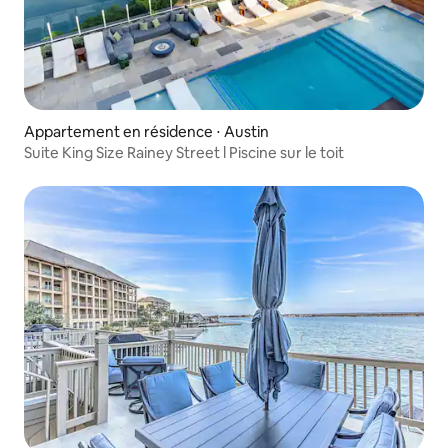
Appartement en résidence ⋅ Austin
Suite King Size Rainey Street l Piscine sur le toit