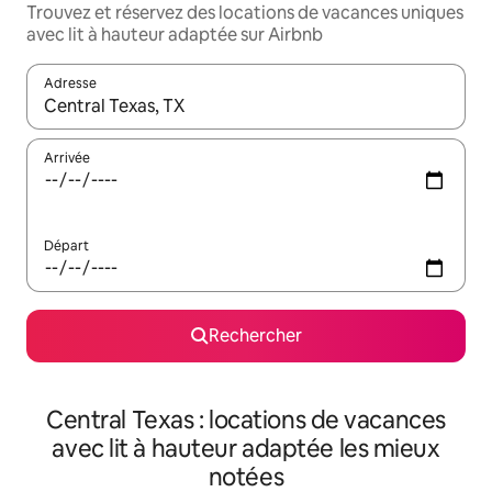
Trouvez et réservez des locations de vacances uniques
avec lit à hauteur adaptée sur Airbnb
Adresse
Lorsque les résultats s'affichent, utilisez les flèches vers le hau
Arrivée
Départ
Rechercher
Central Texas : locations de vacances
avec lit à hauteur adaptée les mieux
notées