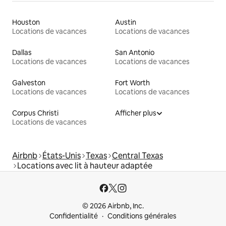
Houston
Austin
Locations de vacances
Locations de vacances
Dallas
San Antonio
Locations de vacances
Locations de vacances
Galveston
Fort Worth
Locations de vacances
Locations de vacances
Corpus Christi
Afficher plus
Locations de vacances
Airbnb
États-Unis
Texas
Central Texas
Locations avec lit à hauteur adaptée
© 2026 Airbnb, Inc.
Confidentialité
Conditions générales