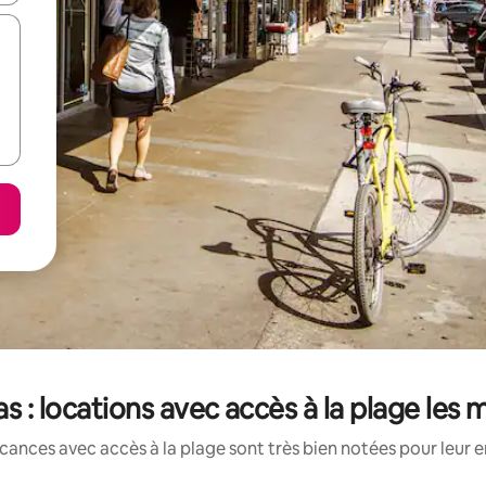
s : locations avec accès à la plage les
cances avec accès à la plage sont très bien notées pour leur 