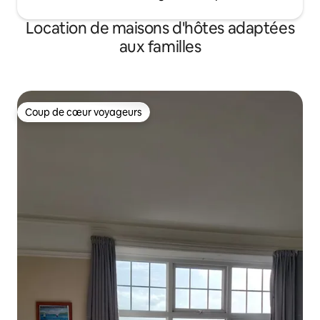
Location de maisons d'hôtes adaptées
aux familles
Coup de cœur voyageurs
Coup de cœur voyageurs