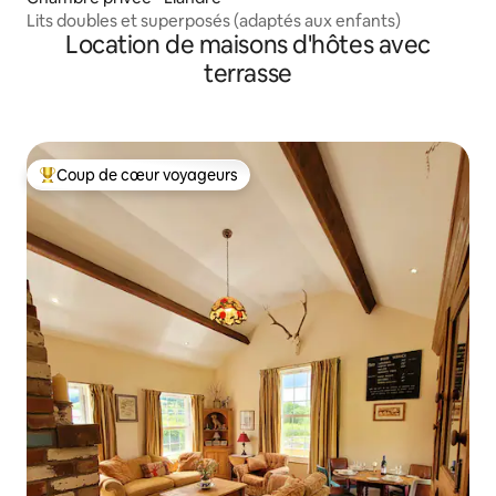
Lits doubles et superposés (adaptés aux enfants)
Location de maisons d'hôtes avec
terrasse
Coup de cœur voyageurs
Coups de cœur voyageurs les plus appréciés