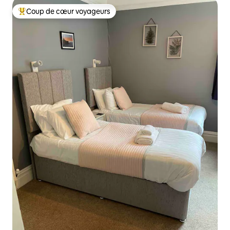
Coup de cœur voyageurs
Coups de cœur voyageurs les plus appréciés