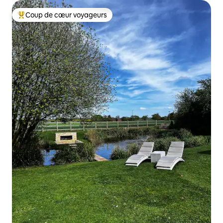
Coup de cœur voyageurs
Coups de cœur voyageurs les plus appréciés