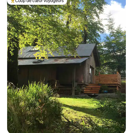
Coup de cœur voyageurs
Coups de cœur voyageurs les plus appréciés