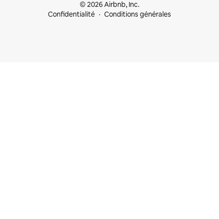
© 2026 Airbnb, Inc.
Confidentialité
Conditions générales