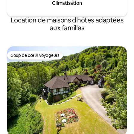
Climatisation
Location de maisons d'hôtes adaptées
aux familles
Coup de cœur voyageurs
Coup de cœur voyageurs