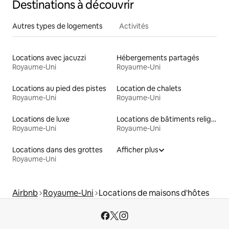
Destinations à découvrir
Autres types de logements
Activités
Locations avec jacuzzi
Hébergements partagés
Royaume-Uni
Royaume-Uni
Locations au pied des pistes
Location de chalets
Royaume-Uni
Royaume-Uni
Locations de luxe
Locations de bâtiments religieux
Royaume-Uni
Royaume-Uni
Locations dans des grottes
Afficher plus
Royaume-Uni
Airbnb
Royaume-Uni
Locations de maisons d'hôtes