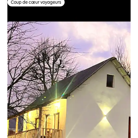
Coup de cœur voyageurs
Coup de cœur voyageurs