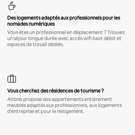
Des logements adaptés aux professionnels pour les
nomades numériques
Vous êtes un professionnel en déplacement ? Trouvez
un séjour longue durée avec accès wifi haut débit et
espaces de travail dédiés.
Vous cherchez des résidences de tourisme ?
Airbnb propose des appartements entièrement
meublés adaptés aux professionnels, aux logements
d'entreprise et pour le relogement.