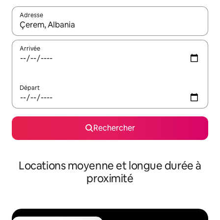
Adresse
Lorsque les résultats s'affichent, utilisez les flèches vers le hau
Arrivée
Départ
Rechercher
Locations moyenne et longue durée à
proximité