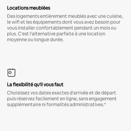
Locations meublées
Des logements entièrement meublés avec une cuisine,
le wifi et les équipements dont vous avez besoin pour
vous installer confortablement pendant un mois ou
plus. C'est l'alternative parfaite à une location
moyenne ou longue durée.
La flexibilité qu'il vous faut
Choisissez vos dates exactes d'arrivée et de départ
puis réservez facilement en ligne, sans engagement
supplémentaire ni formalités administratives.*