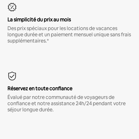
La simplicité du prix au mois
Des prix spéciaux pour les locations de vacances
longue durée et un paiement mensuel unique sans frais
supplémentaires.*
Réservez en toute confiance
Évalué par notre communauté de voyageurs de
confiance et notre assistance 24h/24 pendant votre
séjour longue durée.