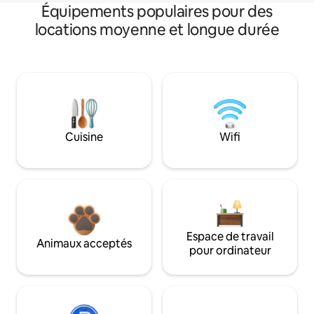
Équipements populaires pour des
locations moyenne et longue durée
Cuisine
Wifi
Espace de travail
Animaux acceptés
pour ordinateur