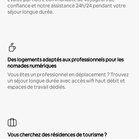
confiance et notre assistance 24h/24 pendant votre
séjour longue durée.
Des logements adaptés aux professionnels pour les
nomades numériques
Vous êtes un professionnel en déplacement ? Trouvez
un séjour longue durée avec accès wifi haut débit et
espaces de travail dédiés.
Vous cherchez des résidences de tourisme ?