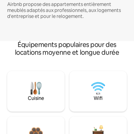
Airbnb propose des appartements entièrement
meublés adaptés aux professionnels, aux logements
d'entreprise et pour le relogement.
Équipements populaires pour des
locations moyenne et longue durée
Cuisine
Wifi