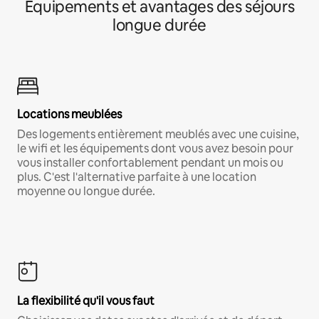
Équipements et avantages des séjours
longue durée
Locations meublées
Des logements entièrement meublés avec une cuisine,
le wifi et les équipements dont vous avez besoin pour
vous installer confortablement pendant un mois ou
plus. C'est l'alternative parfaite à une location
moyenne ou longue durée.
La flexibilité qu'il vous faut