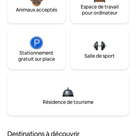
Espace de travail
Animaux acceptés
pour ordinateur
Stationnement
Salle de sport
gratuit sur place
Résidence de tourisme
Destinations à découvrir