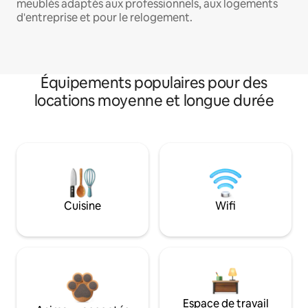
meublés adaptés aux professionnels, aux logements
d'entreprise et pour le relogement.
Équipements populaires pour des
locations moyenne et longue durée
Cuisine
Wifi
Espace de travail