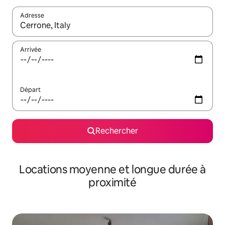
Adresse
Lorsque les résultats s'affichent, utilisez les flèches vers le hau
Arrivée
Départ
Rechercher
Locations moyenne et longue durée à
proximité