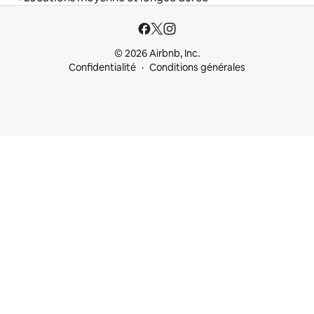
© 2026 Airbnb, Inc.
Confidentialité
Conditions générales