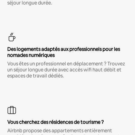
séjour longue durée.
Des logements adaptés aux professionnels pour les
nomades numériques
Vous êtes un professionnel en déplacement ? Trouvez
un séjour longue durée avec accès wifi haut débit et
espaces de travail dédiés.
Vous cherchez des résidences de tourisme ?
Airbnb propose des appartements entièrement