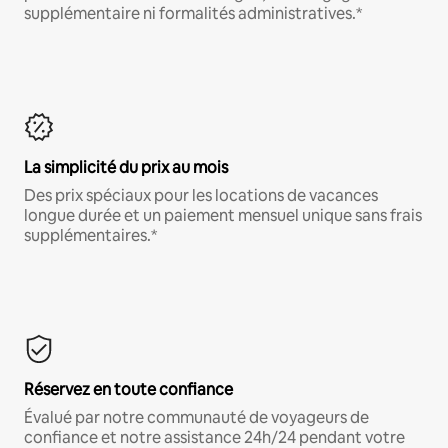
supplémentaire ni formalités administratives.*
La simplicité du prix au mois
Des prix spéciaux pour les locations de vacances
longue durée et un paiement mensuel unique sans frais
supplémentaires.*
Réservez en toute confiance
Évalué par notre communauté de voyageurs de
confiance et notre assistance 24h/24 pendant votre