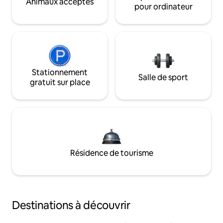
Animaux acceptés
pour ordinateur
Stationnement
Salle de sport
gratuit sur place
Résidence de tourisme
Destinations à découvrir