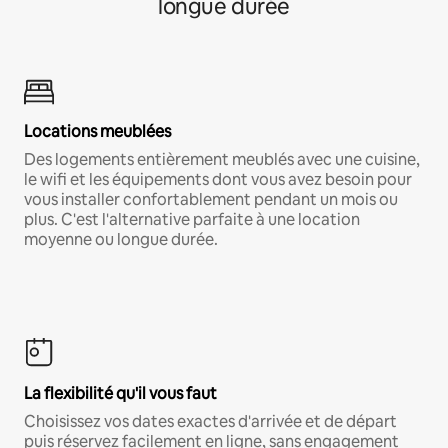
longue durée
Locations meublées
Des logements entièrement meublés avec une cuisine,
le wifi et les équipements dont vous avez besoin pour
vous installer confortablement pendant un mois ou
plus. C'est l'alternative parfaite à une location
moyenne ou longue durée.
La flexibilité qu'il vous faut
Choisissez vos dates exactes d'arrivée et de départ
puis réservez facilement en ligne, sans engagement