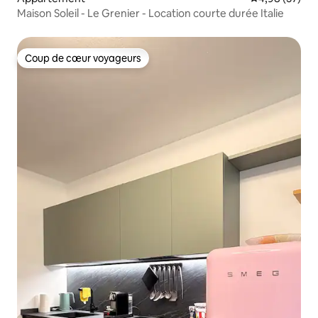
Maison Soleil - Le Grenier - Location courte durée Italie
Coup de cœur voyageurs
Coup de cœur voyageurs