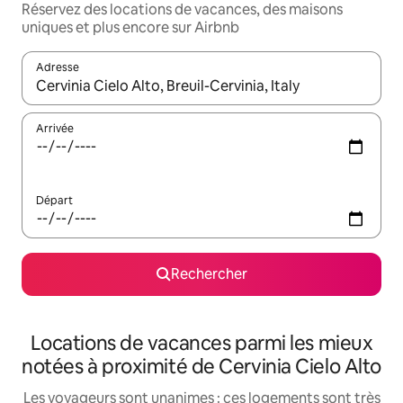
Réservez des locations de vacances, des maisons
uniques et plus encore sur Airbnb
Adresse
Lorsque les résultats s'affichent, utilisez les flèches vers le hau
Arrivée
Départ
Rechercher
Locations de vacances parmi les mieux
notées à proximité de Cervinia Cielo Alto
Les voyageurs sont unanimes : ces logements sont très