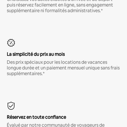
puis réservez facilement en ligne, sans engagement
supplémentaire ni formalités administratives.*
La simplicité du prix au mois
Des prix spéciaux pour les locations de vacances
longue durée et un paiement mensuel unique sans frais
supplémentaires.*
Réservez en toute confiance
Évalué par notre communauté de voyageurs de