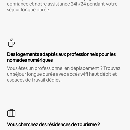
confiance et notre assistance 24h/24 pendant votre
séjour longue durée.
Des logements adaptés aux professionnels pour les
nomades numériques
Vous êtes un professionnel en déplacement ? Trouvez
un séjour longue durée avec accès wifi haut débit et
espaces de travail dédiés.
Vous cherchez des résidences de tourisme ?