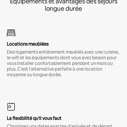
Équipements et avantages des séjours
longue durée
Locations meublées
Des logements entièrement meublés avec une cuisine,
le wifi et les équipements dont vous avez besoin pour
vous installer confortablement pendant un mois ou
plus. C'est l'alternative parfaite à une location
moyenne ou longue durée.
La flexibilité qu'il vous faut
Choisissez vos dates exactes d'arrivée et de départ