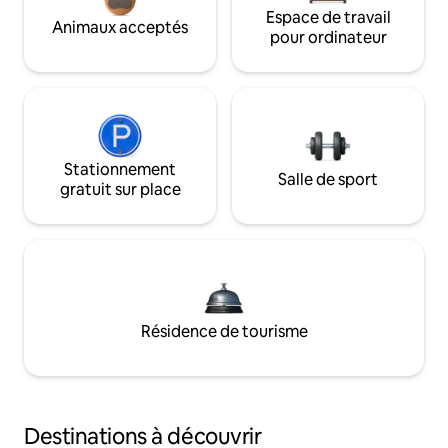
Espace de travail
Animaux acceptés
pour ordinateur
Stationnement
Salle de sport
gratuit sur place
Résidence de tourisme
Destinations à découvrir