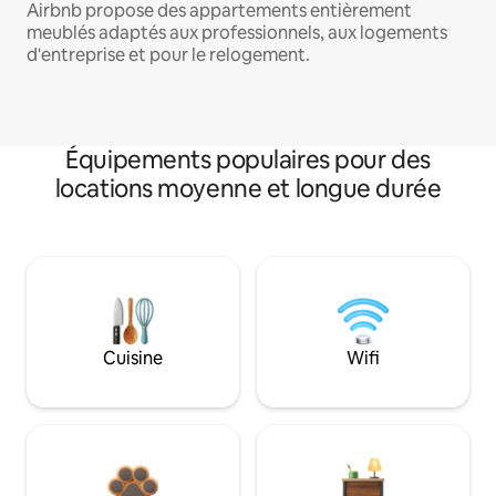
Airbnb propose des appartements entièrement
meublés adaptés aux professionnels, aux logements
d'entreprise et pour le relogement.
Équipements populaires pour des
locations moyenne et longue durée
Cuisine
Wifi