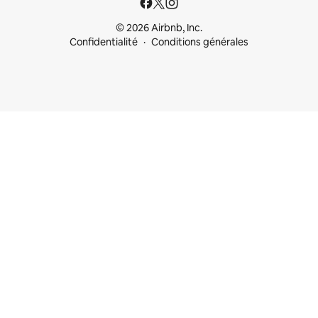
© 2026 Airbnb, Inc.
Confidentialité
Conditions générales