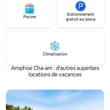
Stationnement
Piscine
gratuit sur place
Climatisation
Amphoe Cha-am : d'autres superbes
locations de vacances