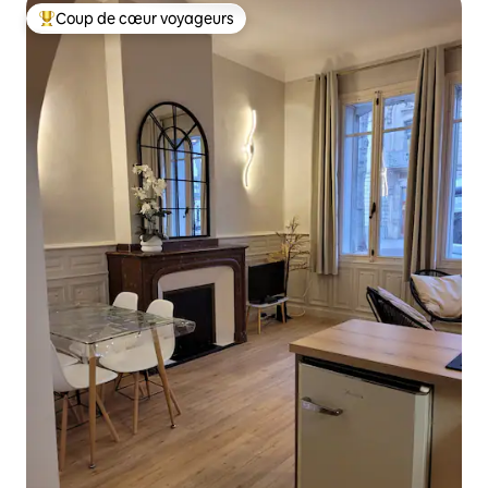
Coup de cœur voyageurs
Coups de cœur voyageurs les plus appréciés