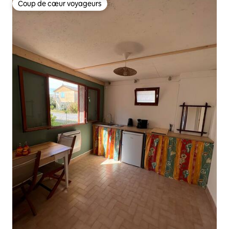
Coup de cœur voyageurs
Coup de cœur voyageurs