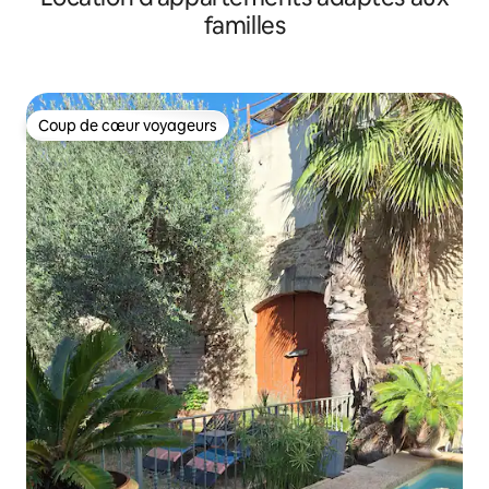
familles
Coup de cœur voyageurs
Coup de cœur voyageurs