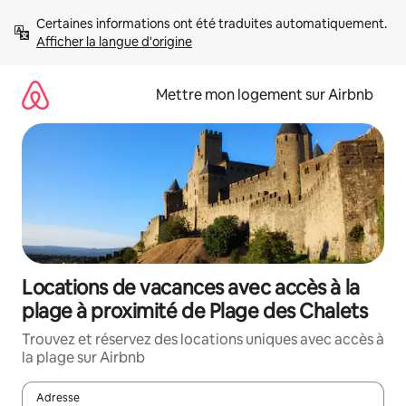
Aller
Certaines informations ont été traduites automatiquement. 
directement
Afficher la langue d'origine
au
contenu
Mettre mon logement sur Airbnb
Locations de vacances avec accès à la
plage à proximité de Plage des Chalets
Trouvez et réservez des locations uniques avec accès à
la plage sur Airbnb
Adresse