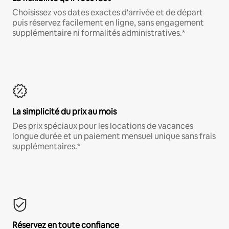
Choisissez vos dates exactes d'arrivée et de départ
puis réservez facilement en ligne, sans engagement
supplémentaire ni formalités administratives.*
La simplicité du prix au mois
Des prix spéciaux pour les locations de vacances
longue durée et un paiement mensuel unique sans frais
supplémentaires.*
Réservez en toute confiance