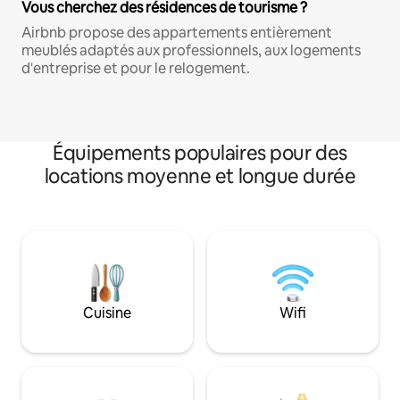
Vous cherchez des résidences de tourisme ?
Airbnb propose des appartements entièrement
meublés adaptés aux professionnels, aux logements
d'entreprise et pour le relogement.
Équipements populaires pour des
locations moyenne et longue durée
Cuisine
Wifi