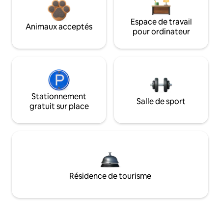
Espace de travail
Animaux acceptés
pour ordinateur
Stationnement
Salle de sport
gratuit sur place
Résidence de tourisme