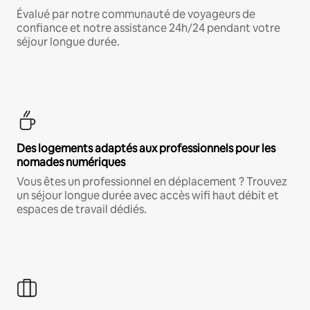
Évalué par notre communauté de voyageurs de
confiance et notre assistance 24h/24 pendant votre
séjour longue durée.
Des logements adaptés aux professionnels pour les
nomades numériques
Vous êtes un professionnel en déplacement ? Trouvez
un séjour longue durée avec accès wifi haut débit et
espaces de travail dédiés.