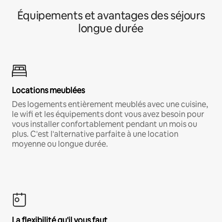
Équipements et avantages des séjours
longue durée
Locations meublées
Des logements entièrement meublés avec une cuisine,
le wifi et les équipements dont vous avez besoin pour
vous installer confortablement pendant un mois ou
plus. C'est l'alternative parfaite à une location
moyenne ou longue durée.
La flexibilité qu'il vous faut