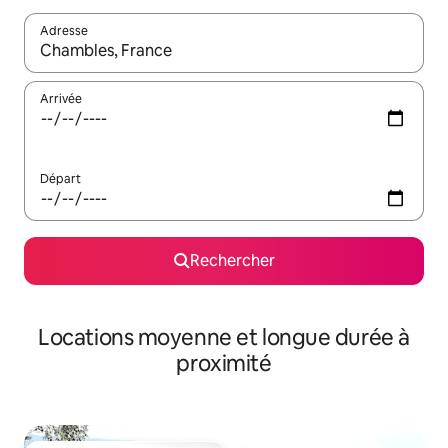
Adresse
Lorsque les résultats s'affichent, utilisez les flèches vers le hau
Arrivée
Départ
Rechercher
Locations moyenne et longue durée à
proximité