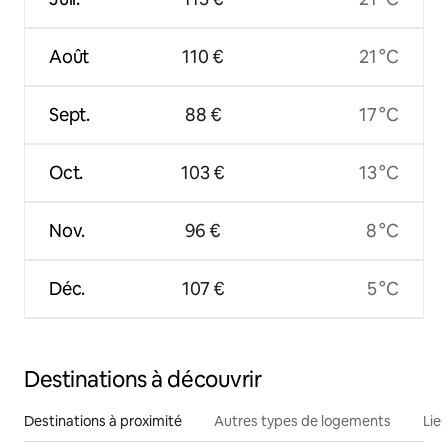
Août
110 €
21 °C
Sept.
88 €
17 °C
Oct.
103 €
13 °C
Nov.
96 €
8 °C
Déc.
107 €
5 °C
Destinations à découvrir
Destinations à proximité
Autres types de logements
Lie