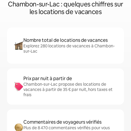
Chambon-sur-Lac : quelques chiffres sur
les locations de vacances
Nombre total de locations de vacances
Explorez 280 locations de vacances à Chambon-
sur-Lac
Prix par nuit à partir de
Chambon-sur-Lac propose des locations de
vacances à partir de 35 € par nuit, hors taxes et
frais
Commentaires de voyageurs vérifiés
Plus de 8 470 commentaires vérifiés pour vous