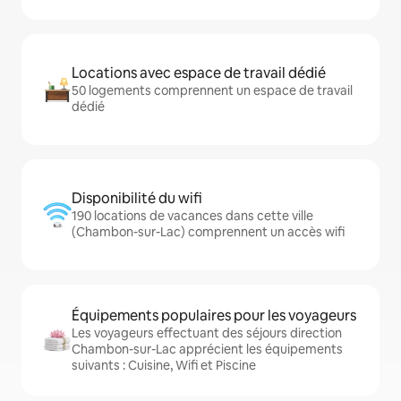
Locations avec espace de travail dédié
50 logements comprennent un espace de travail
dédié
Disponibilité du wifi
190 locations de vacances dans cette ville
(Chambon-sur-Lac) comprennent un accès wifi
Équipements populaires pour les voyageurs
Les voyageurs effectuant des séjours direction
Chambon-sur-Lac apprécient les équipements
suivants : Cuisine, Wifi et Piscine