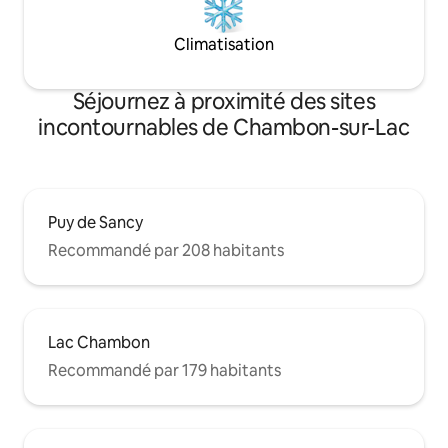
Climatisation
Séjournez à proximité des sites
incontournables de Chambon-sur-Lac
Puy de Sancy
Recommandé par 208 habitants
Lac Chambon
Recommandé par 179 habitants