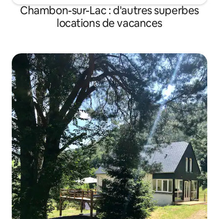
Chambon-sur-Lac : d'autres superbes
locations de vacances