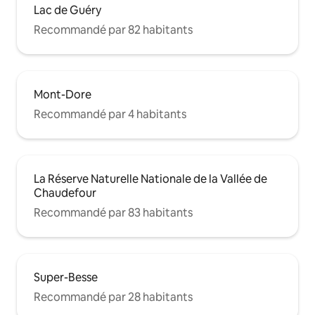
Lac de Guéry
Recommandé par 82 habitants
Mont-Dore
Recommandé par 4 habitants
La Réserve Naturelle Nationale de la Vallée de
Chaudefour
Recommandé par 83 habitants
Super-Besse
Recommandé par 28 habitants