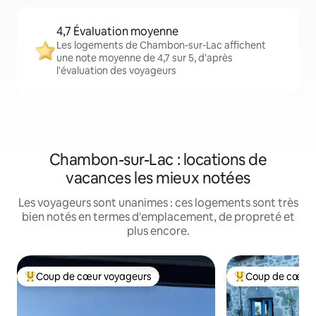
4,7 Évaluation moyenne
Les logements de Chambon-sur-Lac affichent
une note moyenne de 4,7 sur 5, d'après
l'évaluation des voyageurs
Chambon-sur-Lac : locations de
vacances les mieux notées
Les voyageurs sont unanimes : ces logements sont très
bien notés en termes d'emplacement, de propreté et
plus encore.
Coup de cœur voyageurs
Coup de cœur 
Coups de cœur voyageurs les plus appréciés
Coups de cœur vo