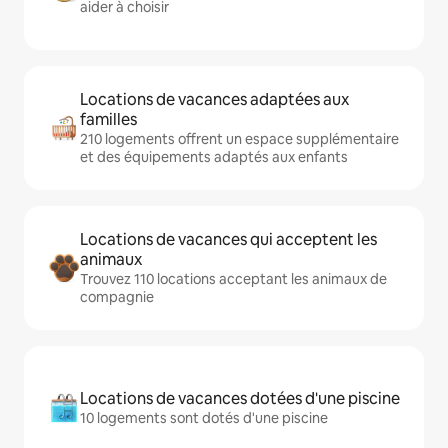
aider à choisir
Locations de vacances adaptées aux
familles
210 logements offrent un espace supplémentaire
et des équipements adaptés aux enfants
Locations de vacances qui acceptent les
animaux
Trouvez 110 locations acceptant les animaux de
compagnie
Locations de vacances dotées d'une piscine
10 logements sont dotés d'une piscine